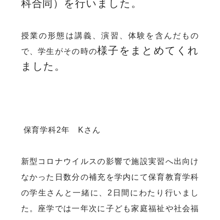
科合同）を
行いました。
授業の形態は講義、演習、体験を含んだもの
様子をまとめてくれ
で、学生がその時の
ました。
保育学科2年 Kさん
新型コロナウイルスの影響で施設実習へ出向け
なかった日数分の補充を学内にて保育教育学科
の学生さんと一緒に、2日間にわたり行いまし
た。座学では一年次に子ども家庭福祉や社会福