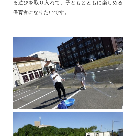
る遊びを取り入れて、子どもとともに楽しめる
保育者になりたいです。