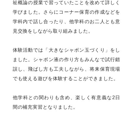
祉概論の授業で習っていたことを改めて詳しく
学びました。さらにコーナー保育の作成などを
学科内で話し合ったり、他学科のお二人とも意
見交換をしながら取り組みました。
体験活動では「大きなシャボン玉づくり」をし
ました。シャボン液の作り方もみんなで試行錯
誤し、飛ばし方も工夫しながら、将来保育現場
でも使える遊びを体験することができました。
他学科との関わりも含め、楽しく有意義な2日
間の補充実習となりました。