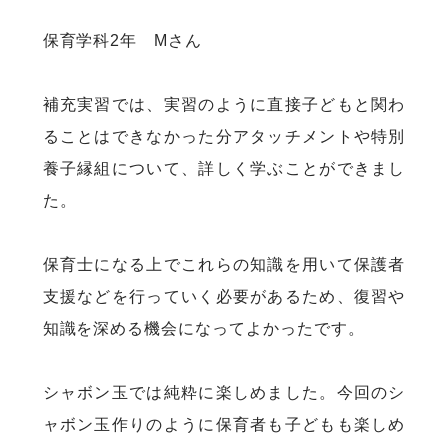
保育学科2年 Mさん
補充実習では、実習のように直接子どもと関わ
ることはできなかった分アタッチメントや特別
養子縁組について、詳しく学ぶことができまし
た。
保育士になる上でこれらの知識を用いて保護者
支援などを行っていく必要があるため、復習や
知識を深める機会になってよかったです。
シャボン玉では純粋に楽しめました。今回のシ
ャボン玉作りのように保育者も子どもも楽しめ