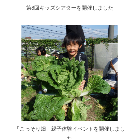
第8回キッズシアターを開催しました
「こっそり畑」親子体験イベントを開催しまし
た