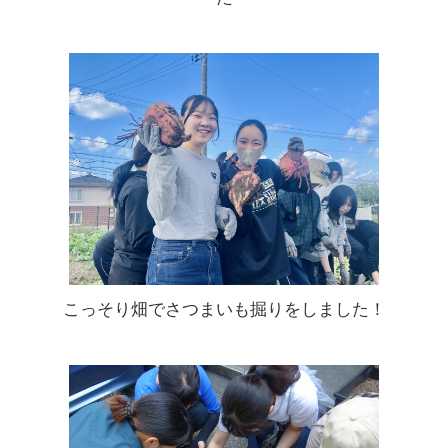
こっそり畑でさつまいも掘りをしました！