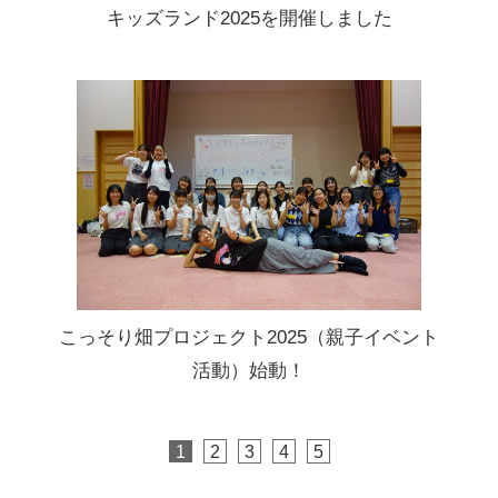
キッズランド2025を開催しました
こっそり畑プロジェクト2025（親子イベント
活動）始動！
1
2
3
4
5