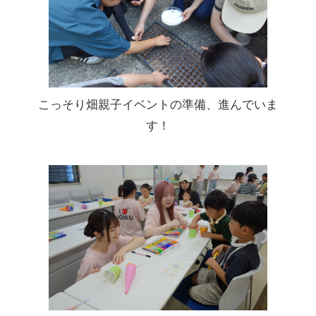
こっそり畑親子イベントの準備、進んでいま
す！