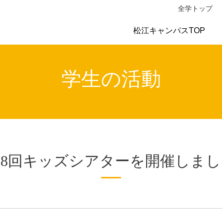
全学トップ
松江キャンパスTOP
学生の活動
第8回キッズシアターを開催しまし