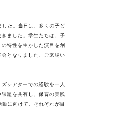
れました。当日は、多くの子ど
だきました。学生たちは、子
トの特性を生かした演目を創
表会となりました。ご来場い
ッズシアターでの経験を一人
や課題を共有し、保育の実践
活動に向けて、それぞれが目