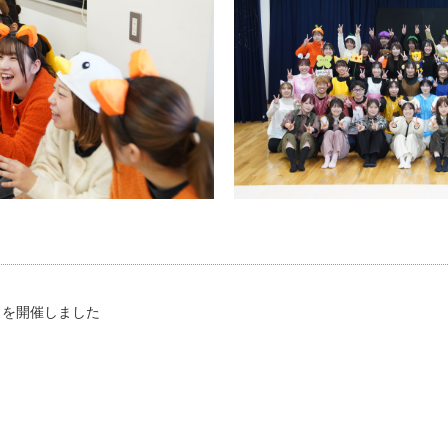
トを開催しました