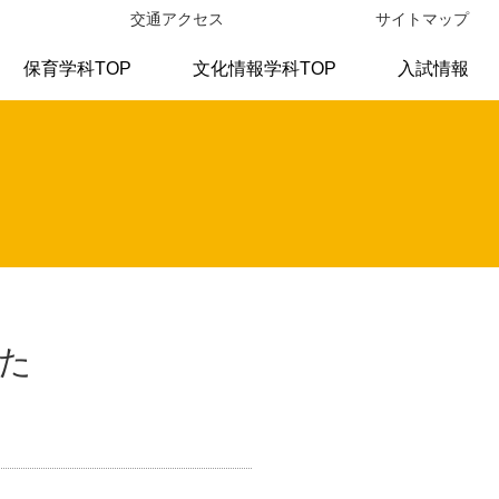
交通アクセス
サイトマップ
保育学科TOP
文化情報学科TOP
入試情報
た