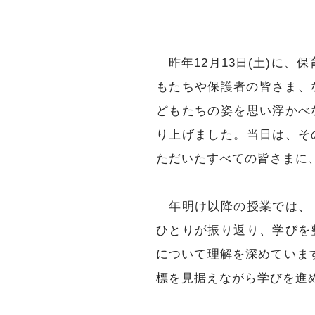
昨年12月13日(土)に、
もたちや保護者の皆さま、
どもたちの姿を思い浮かべ
り上げました。当日は、そ
ただいたすべての皆さまに
年明け以降の授業では、「
ひとりが振り返り、学びを
について理解を深めていま
標を見据えながら学びを進