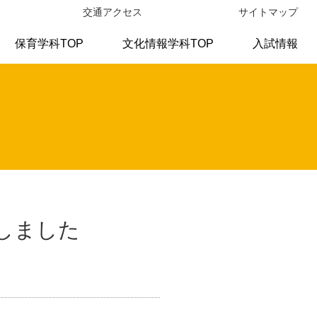
交通アクセス
サイトマップ
保育学科TOP
文化情報学科TOP
入試情報
しました