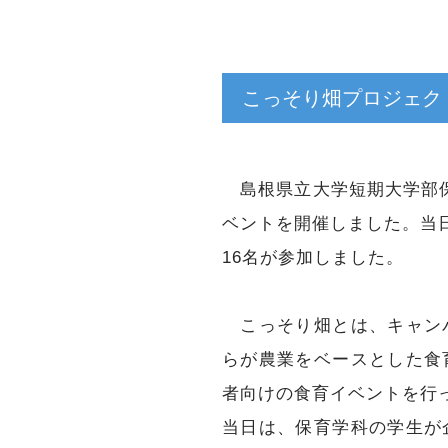
こっそり畑プロジェクト
島根県立大学短期大学部保
ベントを開催しました。当日
16名が参加しました。
こっそり畑とは、キャンパ
らが農業をベースとした食
者向けの食育イベントを行
当日は、保育学科の学生が