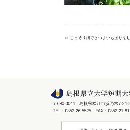
≪ こっそり畑でさつまいも掘りを
〒690-0044 島根県松江市浜乃木7-24-
TEL：0852-26-5525 FAX：0852-21-81