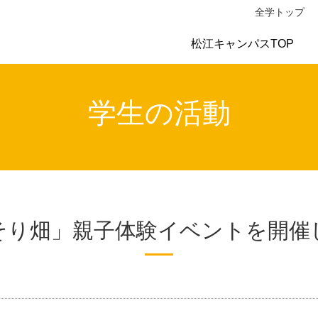
全学トップ
松江キャンパスTOP
学生の活動
そり畑」親子体験イベントを開催