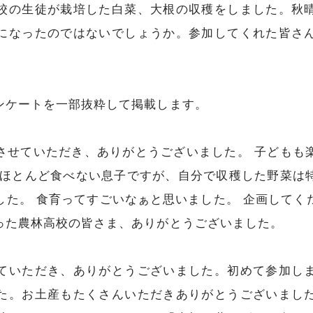
校の生徒が栽培した白菜、大根の収穫をしました。秋
になったのではないでしょうか。参加してくれた皆さ
ンケートを一部抜粋して掲載します。
せていただき、ありがとうございました。 子どもも
はほとんど食べない息子ですが、自分で収穫した野菜は
した。 食育ってすごいなぁと思いました。 企画してく
った農林高校の皆さま、ありがとうございました。
いただき、ありがとうございました。初めて参加し
た。お土産もたくさんいただきありがとうございまし