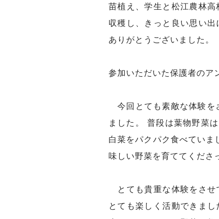
苗植え、学生と松江農林高
収穫し、きっと良い思い出
ありがとうございました。
参加いただいた保護者のア
今回とても素敵な体験をさ
ました。 普段は葉物野菜
白菜をパクパク食べていま
味しい野菜を育ててくださ
とても貴重な体験をさせて
とても楽しく活動できまし