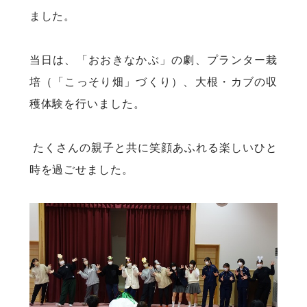
ました。
当日は、「おおきなかぶ」の劇、プランター栽
培（「こっそり畑」づくり）、大根・カブの収
穫体験を行いました。
たくさんの親子と共に笑顔あふれる楽しいひと
時を過ごせました。