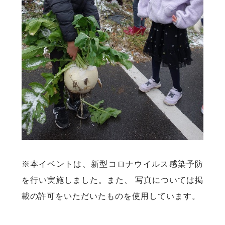
※本イベントは、新型コロナウイルス感染予防
を行い実施しました。また、 写真については掲
載の許可をいただいたものを使用しています。