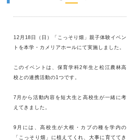
12月18日（日）「こっそり畑」親子体験イベン
トを本学・カメリアホールにて実施しました。
このイベントは、保育学科2年生と松江農林高
校との連携活動の1つです。
7月から活動内容を短大生と高校生が一緒に考
えてきました。
9月には、高校生が大根・カブの種を学内の
「こっそり畑」に植えてくれ、大事に育ててき