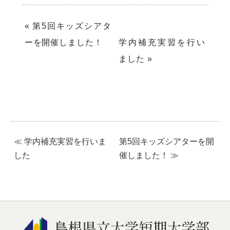
«
第5回キッズシアタ
ーを開催しました！
学内補充実習を行い
ました
»
≪ 学内補充実習を行いま
第5回キッズシアターを開
した
催しました！ ≫