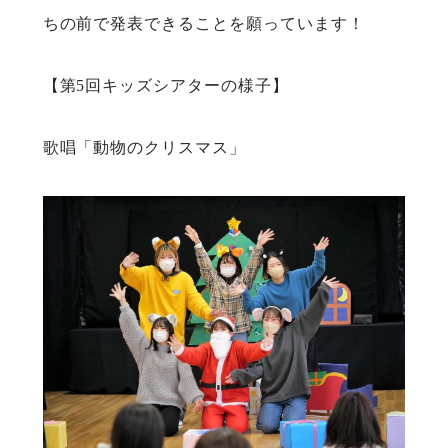
ちの前で発表できることを願っています！
【第5回キッズシアターの様子】
歌唱「動物のクリスマス」