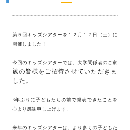
第５回キッズシアターを１２月１７日（土）に
開催しました！
今回のキッズシアターでは、大学関係者のご家
族の皆様をご招待させていただ
きま
した。
3年ぶりに子どもたちの前で発表できたことを
心より感謝申し上げます。
来年のキッズシアターは、より多くの子どもた