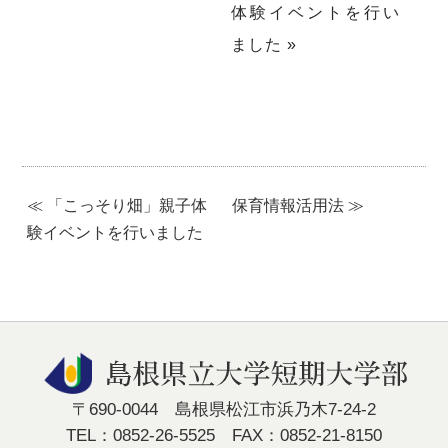
体験イベントを行い
ました
»
≪ 「こっそり畑」親子体
保育情報活用法 ≫
験イベントを行いました
〒690-0044 島根県松江市浜乃木7-24-2
TEL：0852-26-5525 FAX：0852-21-8150