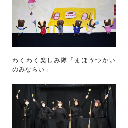
わくわく楽しみ隊「まほうつかい
のみならい」