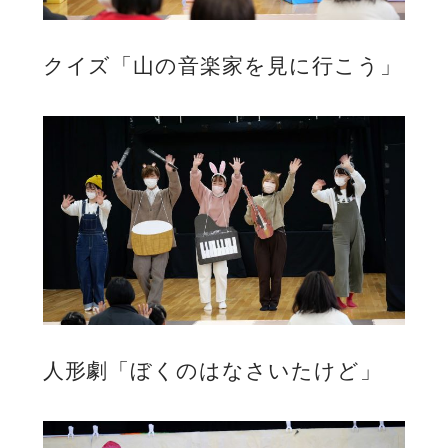
クイズ「山の音楽家を見に行こう」
人形劇「ぼくのはなさいたけど」