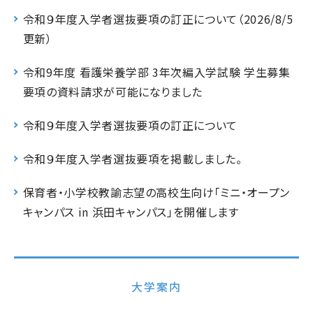
令和９年度入学者選抜要項の訂正について（2026/8/5
更新）
令和9年度 看護栄養学部 3年次編入学試験 学生募集
要項の資料請求が可能になりました
令和９年度入学者選抜要項の訂正について
令和９年度入学者選抜要項を掲載しました。
保育者・小学校教諭志望の高校生向け「ミニ・オープン
キャンパス in 浜田キャンパス」を開催します
大学案内