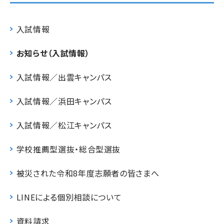
入試情報
お知らせ（入試情報）
入試情報／出雲キャンパス
入試情報／浜田キャンパス
入試情報／松江キャンパス
学校推薦型選抜・総合型選抜
被災された令和8年度志願者の皆さまへ
LINEによる個別相談について
資料請求