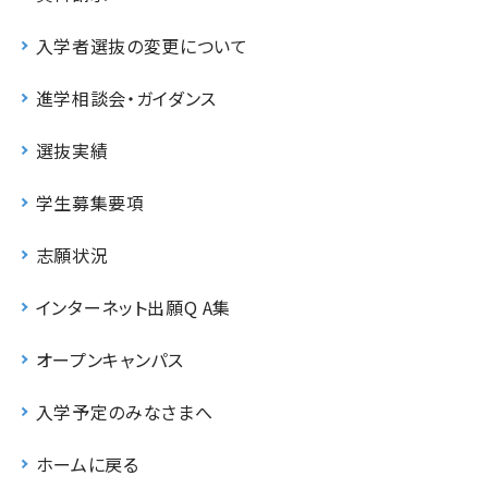
入学者選抜の変更について
進学相談会・ガイダンス
選抜実績
学生募集要項
志願状況
インターネット出願Q A集
オープンキャンパス
入学予定のみなさまへ
ホームに戻る