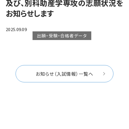
及び、別科助産学専攻の志願状況を
お知らせします
2025.09.09
出願・受験・合格者データ
お知らせ（入試情報）一覧へ