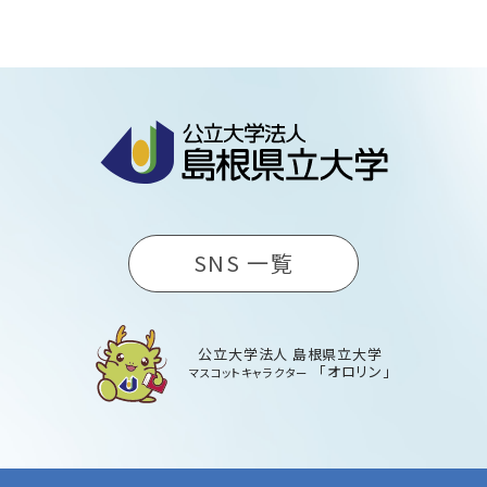
SNS 一覧
公立大学法人 島根県立大学
「オロリン」
マスコットキャラクター