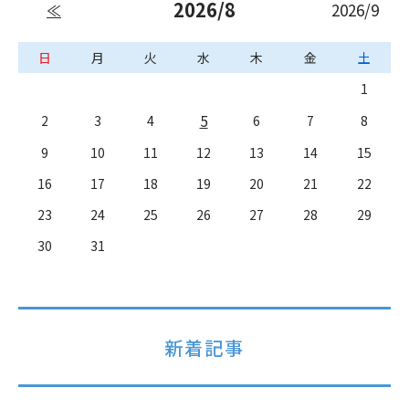
2026/8
2026/9
≪
日
月
火
水
木
金
土
1
5
2
3
4
6
7
8
9
10
11
12
13
14
15
16
17
18
19
20
21
22
23
24
25
26
27
28
29
30
31
新着記事