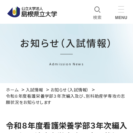
お知らせ（入試情報）
Admission News
ホーム
入試情報
お知らせ（入試情報）
令和８年度看護栄養学部３年次編入及び、別科助産学専攻の志
願状況をお知らせします
令和８年度看護栄養学部３年次編入