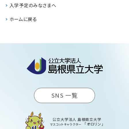
入学予定のみなさまへ
ホームに戻る
SNS 一覧
公立大学法人 島根県立大学
「オロリン」
マスコットキャラクター