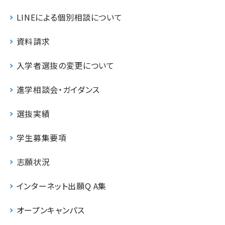
LINEによる個別相談について
資料請求
入学者選抜の変更について
進学相談会・ガイダンス
選抜実績
学生募集要項
志願状況
インターネット出願Q A集
オープンキャンパス