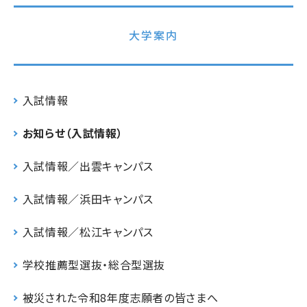
大学案内
入試情報
お知らせ（入試情報）
入試情報／出雲キャンパス
入試情報／浜田キャンパス
入試情報／松江キャンパス
学校推薦型選抜・総合型選抜
被災された令和8年度志願者の皆さまへ