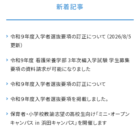
新着記事
令和９年度入学者選抜要項の訂正について（2026/8/5
更新）
令和9年度 看護栄養学部 3年次編入学試験 学生募集
要項の資料請求が可能になりました
令和９年度入学者選抜要項の訂正について
令和９年度入学者選抜要項を掲載しました。
保育者・小学校教諭志望の高校生向け「ミニ・オープン
キャンパス in 浜田キャンパス」を開催します