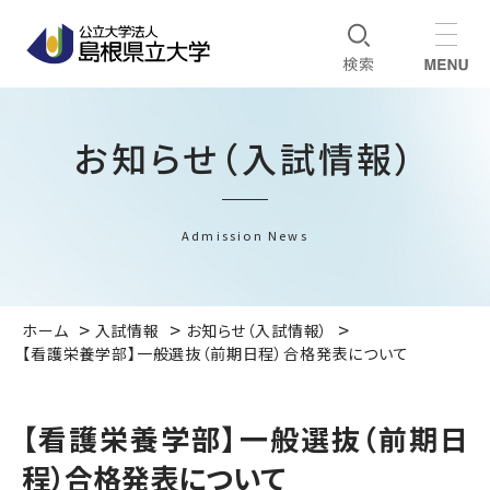
お知らせ（入試情報）
Admission News
ホーム
入試情報
お知らせ（入試情報）
【看護栄養学部】一般選抜（前期日程）合格発表について
【看護栄養学部】一般選抜（前期日
程）合格発表について