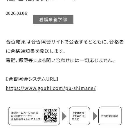
2026.03.06
看護栄養学部
合否結果は合否照会サイトで公表するとともに、合格者
に合格通知書を発送します。
電話、郵便等による問い合わせには一切応じません。
【合否照会システムURL】
https://www.gouhi.com/pu-shimane/