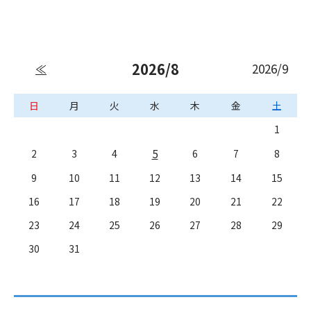
2026/8
2026/9
≪
日
月
火
水
木
金
土
1
5
2
3
4
6
7
8
9
10
11
12
13
14
15
16
17
18
19
20
21
22
23
24
25
26
27
28
29
30
31