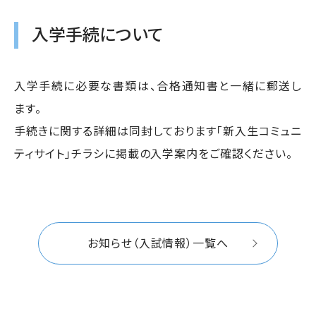
入学手続について
入学手続に必要な書類は、合格通知書と一緒に郵送し
ます。
手続きに関する詳細は同封しております「新入生コミュニ
ティサイト」チラシに掲載の入学案内をご確認ください。
お知らせ（入試情報）一覧へ