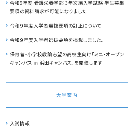
令和9年度 看護栄養学部 3年次編入学試験 学生募集
要項の資料請求が可能になりました
令和９年度入学者選抜要項の訂正について
令和９年度入学者選抜要項を掲載しました。
保育者・小学校教諭志望の高校生向け「ミニ・オープン
キャンパス in 浜田キャンパス」を開催します
大学案内
入試情報