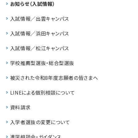
お知らせ（入試情報）
入試情報／出雲キャンパス
入試情報／浜田キャンパス
入試情報／松江キャンパス
学校推薦型選抜・総合型選抜
被災された令和8年度志願者の皆さまへ
LINEによる個別相談について
資料請求
入学者選抜の変更について
進学相談会・ガイダンス