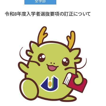
全学部
令和8年度入学者選抜要項の訂正について