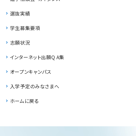
選抜実績
学生募集要項
志願状況
インターネット出願Q A集
オープンキャンパス
入学予定のみなさまへ
ホームに戻る