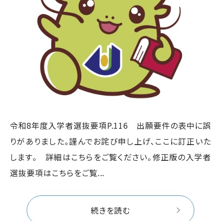
令和8年度入学者選抜要項P.116 出願要件の表中に誤
りがありました。謹んでお詫び申し上げ、ここに訂正いた
します。 詳細はこちらをご覧ください。修正版の入学者
選抜要項はこちらをご覧...
続きを読む