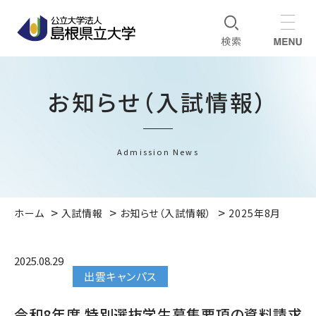
お知らせ（入試情報）
Admission News
ホーム
入試情報
お知らせ（入試情報）
2025年8月
2025.08.29
出雲キャンパス
令和8年度 特別選抜学生募集要項の資料請求