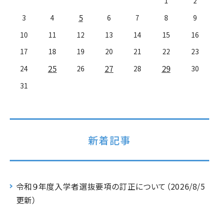
1
2
5
3
4
6
7
8
9
10
11
12
13
14
15
16
17
18
19
20
21
22
23
25
27
29
24
26
28
30
31
新着記事
令和９年度入学者選抜要項の訂正について（2026/8/5
更新）