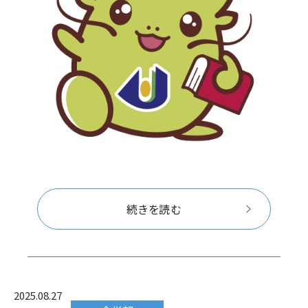
続きを読む
2025.08.27