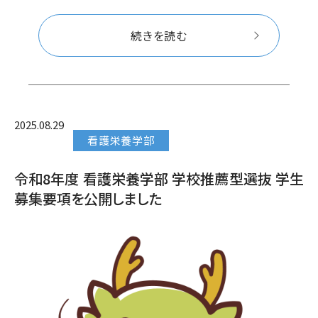
続きを読む
2025.08.29
看護栄養学部
令和8年度 看護栄養学部 学校推薦型選抜 学生
募集要項を公開しました