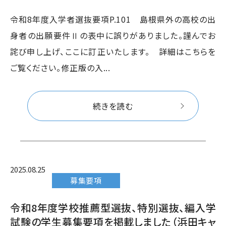
令和8年度入学者選抜要項P.101 島根県外の高校の出
身者の出願要件Ⅱの表中に誤りがありました。謹んでお
詫び申し上げ、ここに訂正いたします。 詳細はこちらを
ご覧ください。修正版の入...
続きを読む
2025.08.25
募集要項
令和8年度学校推薦型選抜、特別選抜、編入学
試験の学生募集要項を掲載しました（浜田キャ