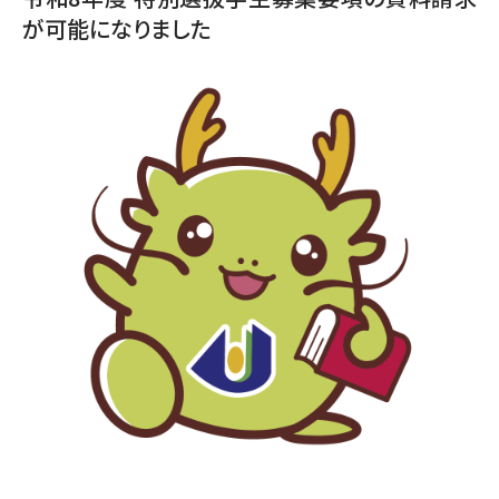
が可能になりました