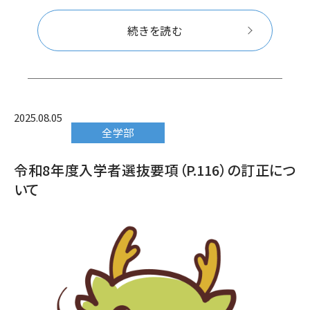
続きを読む
2025.08.05
全学部
令和8年度入学者選抜要項（P.116）の訂正につ
いて