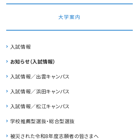
大学案内
入試情報
お知らせ（入試情報）
入試情報／出雲キャンパス
入試情報／浜田キャンパス
入試情報／松江キャンパス
学校推薦型選抜・総合型選抜
被災された令和8年度志願者の皆さまへ