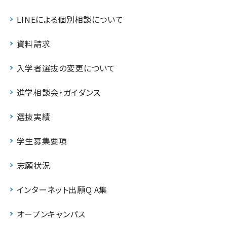
LINEによる個別相談について
資料請求
入学者選抜の変更について
進学相談会・ガイダンス
選抜実績
学生募集要項
志願状況
インターネット出願Q A集
オープンキャンパス