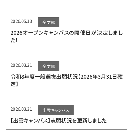
2026.05.13
全学部
2026オープンキャンパスの開催日が決定しまし
た！
2026.03.31
全学部
令和8年度一般選抜出願状況【2026年3月31日確
定】
2026.03.31
出雲キャンパス
【出雲キャンパス】志願状況を更新しました