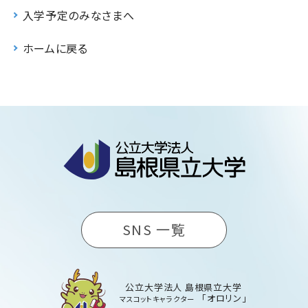
入学予定のみなさまへ
ホームに戻る
SNS 一覧
公立大学法人 島根県立大学
「オロリン」
マスコットキャラクター