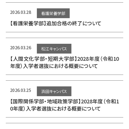
2026.03.28
看護栄養学部
【看護栄養学部】追加合格の終了について
2026.03.26
松江キャンパス
【人間文化学部・短期大学部】2028年度（令和10
年度）入学者選抜における概要について
2026.03.25
浜田キャンパス
【国際関係学部・地域政策学部】2028年度（令和1
0年度）入学者選抜における概要について