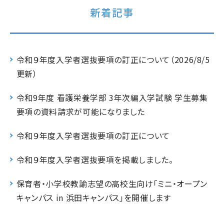
新着記事
令和９年度入学者選抜要項の訂正について（2026/8/5
更新）
令和9年度 看護栄養学部 3年次編入学試験 学生募集
要項の資料請求が可能になりました
令和９年度入学者選抜要項の訂正について
令和９年度入学者選抜要項を掲載しました。
保育者・小学校教諭志望の高校生向け「ミニ・オープン
キャンパス in 浜田キャンパス」を開催します