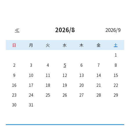
2026/8
2026/9
≪
日
月
火
水
木
金
土
1
5
2
3
4
6
7
8
9
10
11
12
13
14
15
16
17
18
19
20
21
22
23
24
25
26
27
28
29
30
31