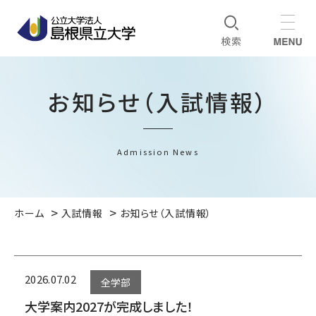
お知らせ（入試情報）
Admission News
ホーム
入試情報
お知らせ（入試情報）
2026.07.02
全学部
大学案内2027が完成しました！