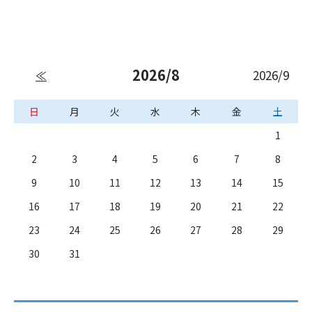
2026/8
2026/9
≪
日
月
火
水
木
金
土
1
2
3
4
5
6
7
8
9
10
11
12
13
14
15
16
17
18
19
20
21
22
23
24
25
26
27
28
29
30
31