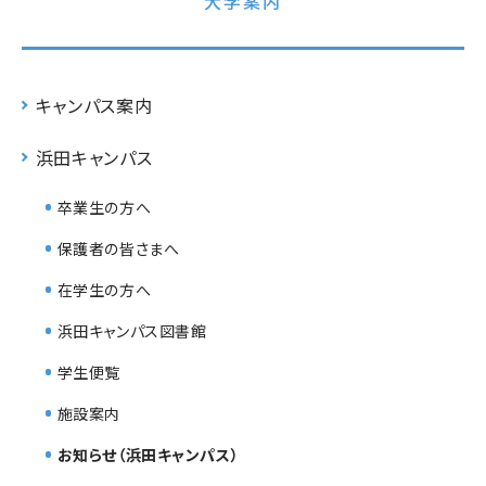
大学案内
キャンパス案内
浜田キャンパス
卒業生の方へ
保護者の皆さまへ
在学生の方へ
浜田キャンパス図書館
学生便覧
施設案内
お知らせ（浜田キャンパス）