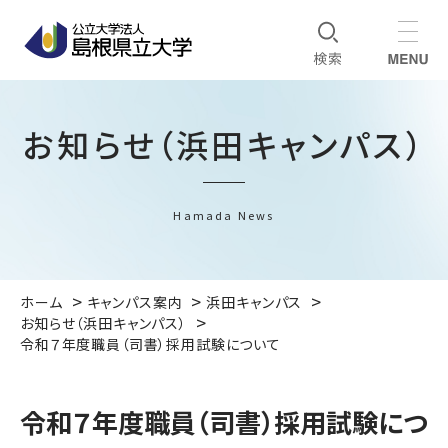
お知らせ（浜田キャンパス）
Hamada News
ホーム
キャンパス案内
浜田キャンパス
お知らせ（浜田キャンパス）
令和７年度職員（司書）採用試験について
令和７年度職員（司書）採用試験につ