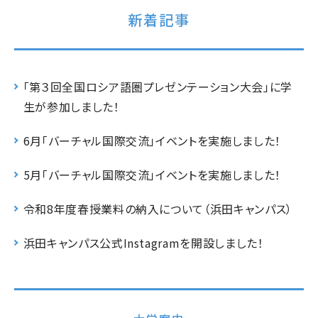
新着記事
「第３回全国ロシア語圏プレゼンテーション大会」に学
生が参加しました！
6月「バーチャル国際交流」イベントを実施しました！
5月「バーチャル国際交流」イベントを実施しました！
令和8年度春授業料の納入について（浜田キャンパス）
浜田キャンパス公式Instagramを開設しました！