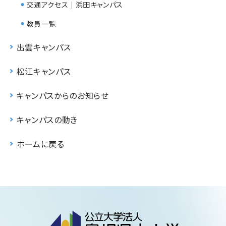
交通アクセス｜浜田キャンパス
教員一覧
出雲キャンパス
松江キャンパス
キャンパスからのお知らせ
キャンパスの動き
ホームに戻る