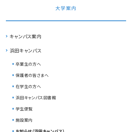
大学案内
キャンパス案内
浜田キャンパス
卒業生の方へ
保護者の皆さまへ
在学生の方へ
浜田キャンパス図書館
学生便覧
施設案内
お知らせ（浜田キャンパス）