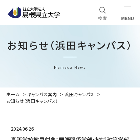
お知らせ（浜田キャンパス）
Hamada News
ホーム
キャンパス案内
浜田キャンパス
お知らせ（浜田キャンパス）
2024.06.26
高等学校教員対象：国際関係学部・地域政策学部