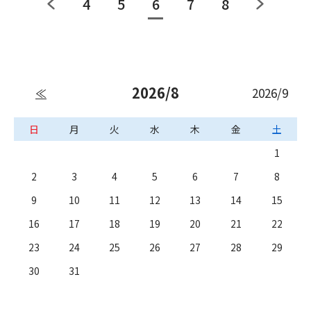
4
5
6
7
8
2026/8
2026/9
≪
日
月
火
水
木
金
土
1
2
3
4
5
6
7
8
9
10
11
12
13
14
15
16
17
18
19
20
21
22
23
24
25
26
27
28
29
30
31