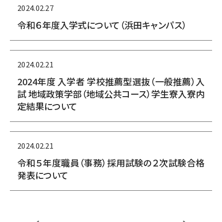
2024.02.27
令和６年度入学式について（浜田キャンパス）
2024.02.21
2024年度 入学者 学校推薦型選抜（一般推薦）入
試 地域政策学部（地域公共コース）学生寮入寮内
定結果について
2024.02.21
令和５年度職員（事務）採用試験の２次試験合格
発表について