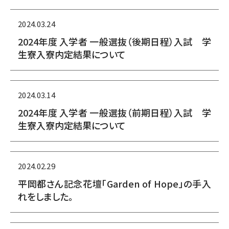
2024.03.24
2024年度 入学者 一般選抜（後期日程）入試 学
生寮入寮内定結果について
2024.03.14
2024年度 入学者 一般選抜（前期日程）入試 学
生寮入寮内定結果について
2024.02.29
平岡都さん記念花壇「Garden of Hope」の手入
れをしました。