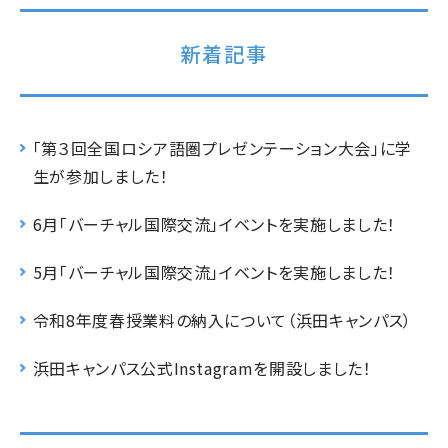
新着記事
「第３回全国ロシア語圏プレゼンテーション大会」に学
生が参加しました！
6月「バーチャル国際交流」イベントを実施しました！
5月「バーチャル国際交流」イベントを実施しました！
令和8年度春授業料の納入について（浜田キャンパス）
浜田キャンパス公式Instagramを開設しました！