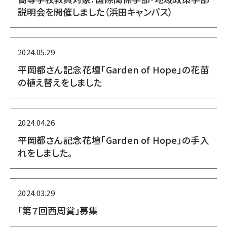
説明会を開催しました（浜田キャンパス）
2024.05.29
平岡都さん記念花壇「Garden of Hope」の花苗
の植え替えをしました
2024.04.26
平岡都さん記念花壇「Garden of Hope」の手入
れをしました。
2024.03.29
「第７回西周賞」募集