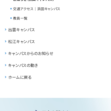
交通アクセス｜浜田キャンパス
教員一覧
出雲キャンパス
松江キャンパス
キャンパスからのお知らせ
キャンパスの動き
ホームに戻る