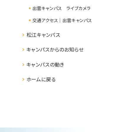
出雲キャンパス ライブカメラ
交通アクセス｜出雲キャンパス
松江キャンパス
キャンパスからのお知らせ
キャンパスの動き
ホームに戻る