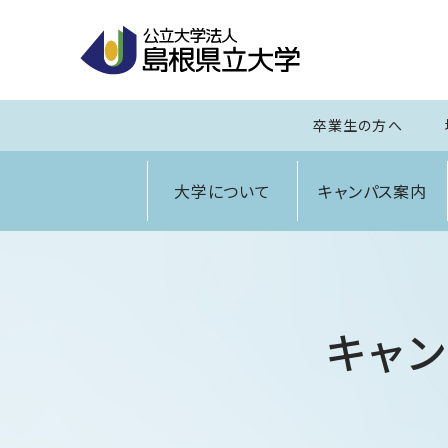
卒業生の方へ
大学について
キャンパス案内
キャン