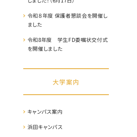
しました！（6月17日）
令和８年度 保護者懇談会を開催し
ました
令和8年度 学生FD委嘱状交付式
を開催しました
大学案内
キャンパス案内
浜田キャンパス