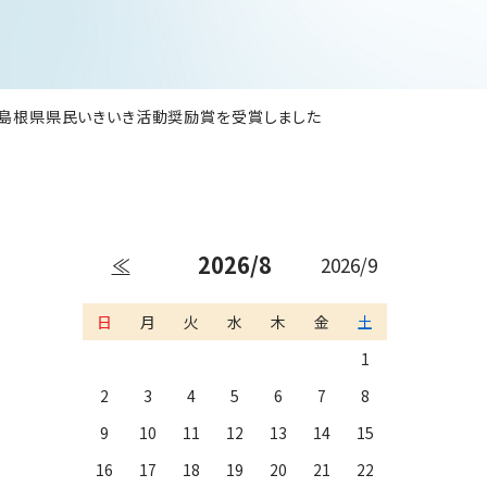
、 島根県県民いきいき活動奨励賞を受賞しました
2026/8
≪
2026/9
日
月
火
水
木
金
土
1
2
3
4
5
6
7
8
9
10
11
12
13
14
15
16
17
18
19
20
21
22