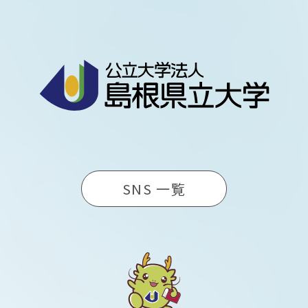
SNS 一覧