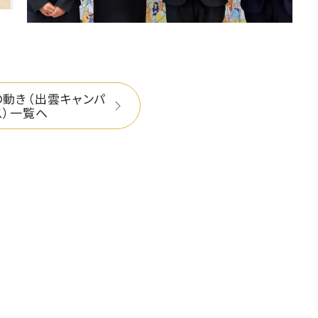
の動き（出雲キャンパ
ス）一覧へ