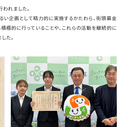
行われました。
明るい企画として精力的に実施するかたわら、街頭募金
積極的に行っていることや、これらの活動を継続的に
ました。