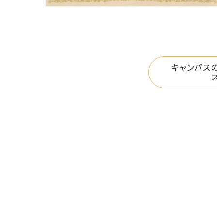
キャンパス