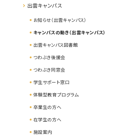
出雲キャンパス
お知らせ（出雲キャンパス）
キャンパスの動き（出雲キャンパス）
出雲キャンパス図書館
つわぶき後援会
つわぶき同窓会
学生サポート窓口
体験型教育プログラム
卒業生の方へ
在学生の方へ
施設案内