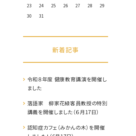
23
24
25
26
27
28
29
30
31
新着記事
令和８年度 健康教育講演を開催し
ました
落語家 柳家花緑客員教授の特別
講義を開催しました（６月17日）
認知症カフェ（みかんの木）を開催