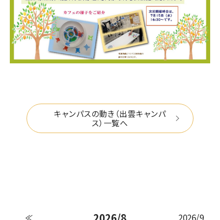
キャンパスの動き（出雲キャンパ
ス）一覧へ
2026/8
2026/9
≪