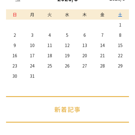
日
月
火
水
木
金
土
1
2
3
4
5
6
7
8
9
10
11
12
13
14
15
16
17
18
19
20
21
22
23
24
25
26
27
28
29
30
31
新着記事