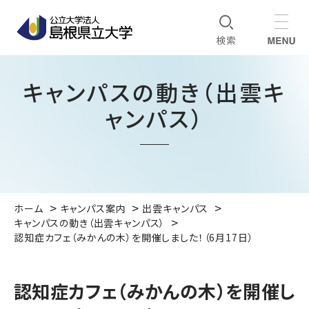
キャンパスの動き（出雲キ
ャンパス）
ホーム
キャンパス案内
出雲キャンパス
キャンパスの動き（出雲キャンパス）
認知症カフェ（みかんの木）を開催しました！（6月17日）
認知症カフェ（みかんの木）を開催し