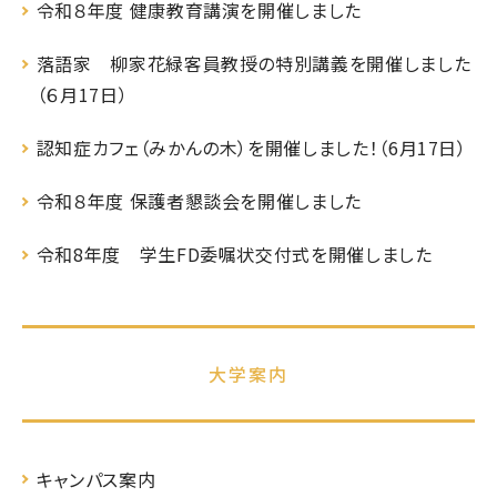
令和８年度 健康教育講演を開催しました
落語家 柳家花緑客員教授の特別講義を開催しました
（６月17日）
認知症カフェ（みかんの木）を開催しました！（6月17日）
令和８年度 保護者懇談会を開催しました
令和8年度 学生FD委嘱状交付式を開催しました
大学案内
キャンパス案内