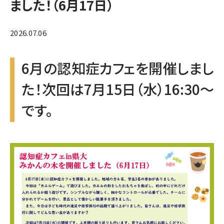
ました！（6月17日）
2026.07.06
6月の認知症カフェを開催しまし
た！次回は7月15日（水）16:30～
です。