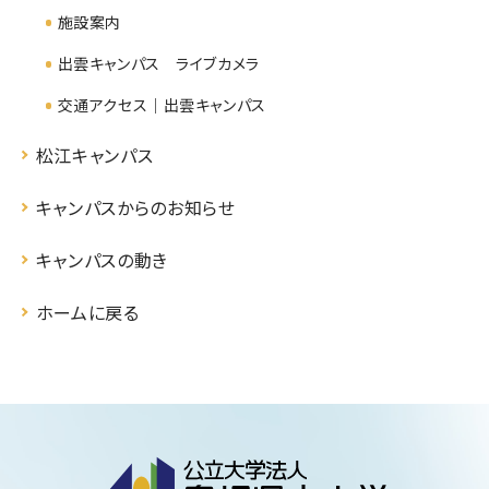
施設案内
出雲キャンパス ライブカメラ
交通アクセス｜出雲キャンパス
松江キャンパス
キャンパスからのお知らせ
キャンパスの動き
ホームに戻る