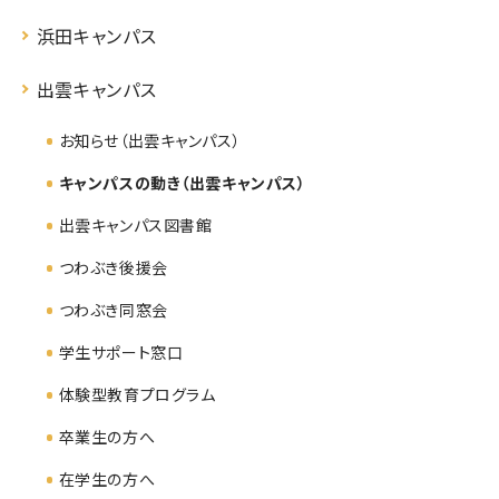
浜田キャンパス
出雲キャンパス
お知らせ（出雲キャンパス）
キャンパスの動き（出雲キャンパス）
出雲キャンパス図書館
つわぶき後援会
つわぶき同窓会
学生サポート窓口
体験型教育プログラム
卒業生の方へ
在学生の方へ