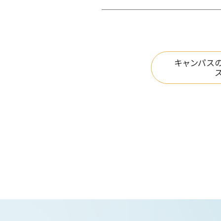
キャンパス