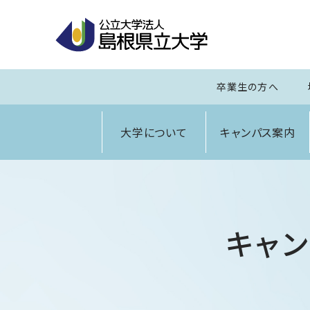
卒業生の方へ
大学について
キャンパス案内
キャン