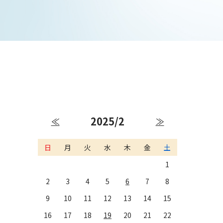
2025/2
≪
≫
日
月
火
水
木
金
土
1
2
3
4
5
6
7
8
9
10
11
12
13
14
15
16
17
18
19
20
21
22