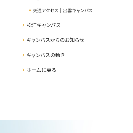
交通アクセス｜出雲キャンパス
松江キャンパス
キャンパスからのお知らせ
キャンパスの動き
ホームに戻る