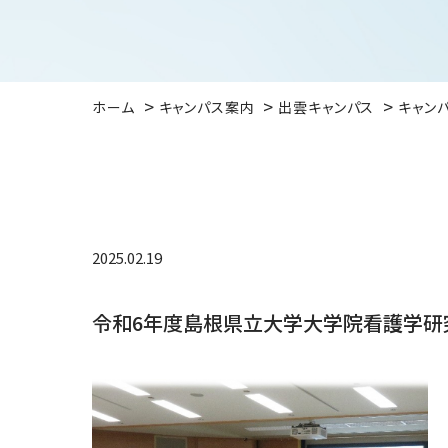
ホーム
キャンパス案内
出雲キャンパス
キャン
2025.02.19
令和6年度島根県立大学大学院看護学研