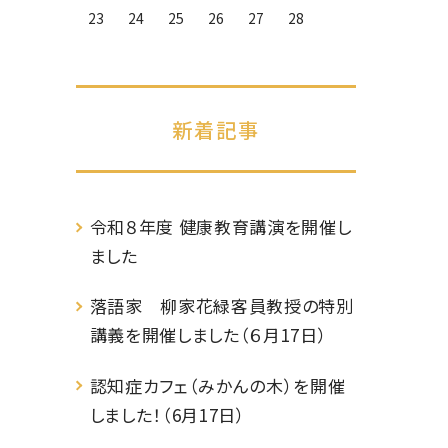
23
24
25
26
27
28
新着記事
令和８年度 健康教育講演を開催し
ました
落語家 柳家花緑客員教授の特別
講義を開催しました（６月17日）
認知症カフェ（みかんの木）を開催
しました！（6月17日）