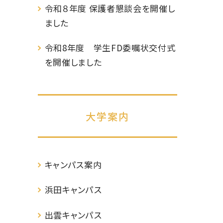
令和８年度 保護者懇談会を開催し
ました
令和8年度 学生FD委嘱状交付式
を開催しました
大学案内
キャンパス案内
浜田キャンパス
出雲キャンパス