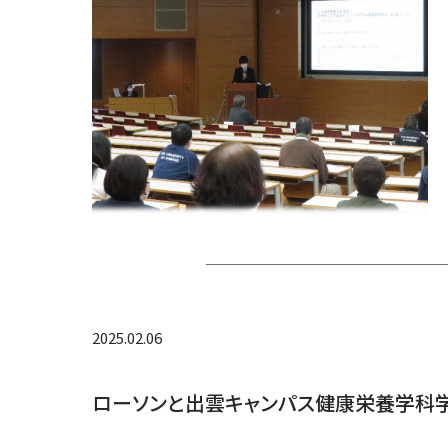
2025.02.06
ローソンと出雲キャンパス健康栄養学科学