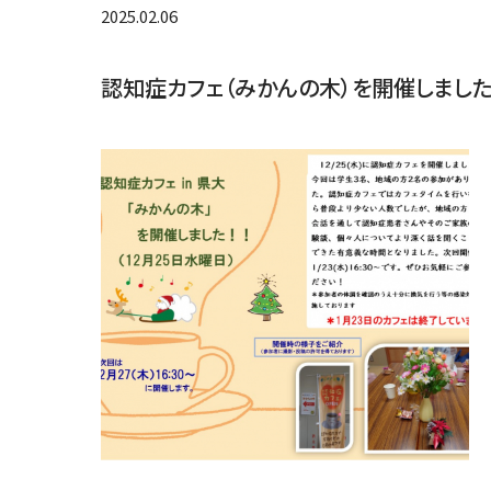
2025.02.06
認知症カフェ（みかんの木）を開催しました！（