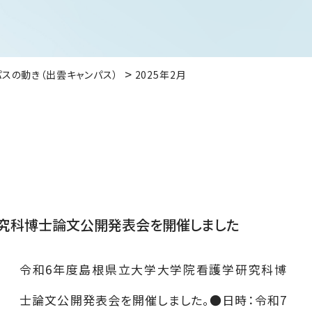
パスの動き（出雲キャンパス）
2025年2月
究科博士論文公開発表会を開催しました
令和6年度島根県立大学大学院看護学研究科博
士論文公開発表会を開催しました。●日時：令和7