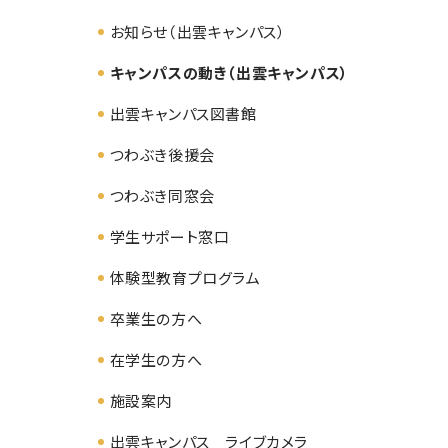
お知らせ（出雲キャンパス）
キャンパスの動き（出雲キャンパス）
出雲キャンパス図書館
つわぶき後援会
つわぶき同窓会
学生サポート窓口
体験型教育プログラム
卒業生の方へ
在学生の方へ
施設案内
出雲キャンパス ライブカメラ