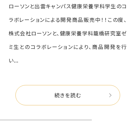
ローソンと出雲キャンパス健康栄養学科学生のコ
ラボレーションによる開発商品販売中！！この度、
株式会社ローソンと、健康栄養学科籠橋研究室ゼ
ミ生とのコラボレーションにより、商品開発を行
い...
続きを読む