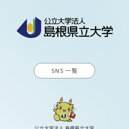
SNS 一覧
公立大学法人 島根県立大学