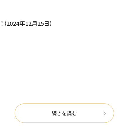
2024年12月25日）
続きを読む