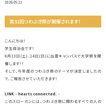
2026.05.21
第32回つわぶき祭が開催されます！
こんにちは！
学生自治会です！
6月13日(土)、14日(日)に出雲キャンパスで大学祭を開
催します！！
そして、今年度のつわぶき祭のテーマが決定しましたの
で、ご報告させていただきます！
LINK - hearts connected. -
このスローガンには、つわぶき祭に関わるすべての人の