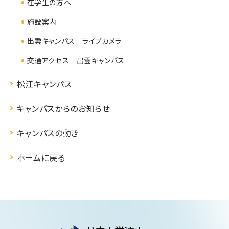
在学生の方へ
施設案内
出雲キャンパス ライブカメラ
交通アクセス｜出雲キャンパス
松江キャンパス
キャンパスからのお知らせ
キャンパスの動き
ホームに戻る