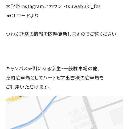
大学祭Instagramアカウントtsuwabuki_fes
☚QLコードより
つわぶき祭の情報を随時更新しますのでご覧ください
キャンパス東側にある学生・一般駐車場の他、
臨時駐車場としてハートピア出雲様の駐車場を
ご利用いただけます。