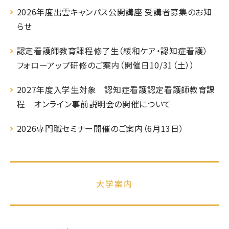
2026年度出雲キャンパス公開講座 受講者募集のお知
らせ
認定看護師教育課程修了生（緩和ケア・認知症看護）
フォローアップ研修のご案内（開催日10/31（土））
2027年度入学生対象 認知症看護認定看護師教育課
程 オンライン事前説明会の開催について
2026専門職セミナー開催のご案内（6月13日）
大学案内