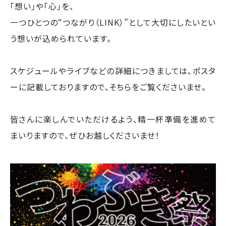
「想い」や「心」を、
一つひとつの“つながり（LINK）”として大切にしたいとい
う想いが込められています。
スケジュールやライブなどの詳細につきましては、ポスタ
ーに記載しておりますので、そちらをご覧くださいませ。
皆さんに楽しんでいただけるよう、精一杯準備を進めて
まいりますので、ぜひお越しくださいませ！