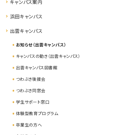
キャンパス案内
浜田キャンパス
出雲キャンパス
お知らせ（出雲キャンパス）
キャンパスの動き（出雲キャンパス）
出雲キャンパス図書館
つわぶき後援会
つわぶき同窓会
学生サポート窓口
体験型教育プログラム
卒業生の方へ