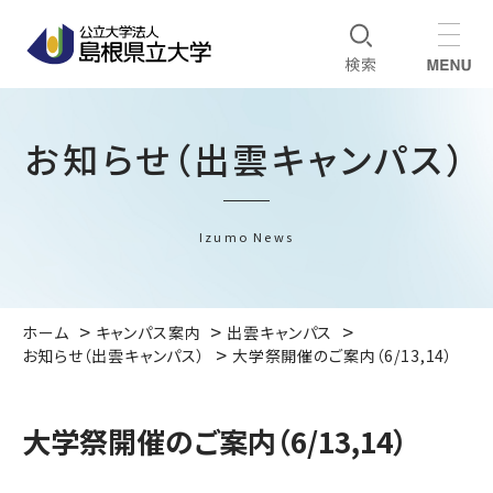
お知らせ（出雲キャンパス）
Izumo News
ホーム
キャンパス案内
出雲キャンパス
お知らせ（出雲キャンパス）
大学祭開催のご案内（6/13,14）
大学祭開催のご案内（6/13,14）