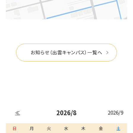
お知らせ（出雲キャンパス）一覧へ
2026/8
2026/9
≪
日
月
火
水
木
金
土