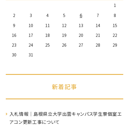
1
6
2
3
4
5
7
8
9
10
11
12
13
14
15
16
17
18
19
20
21
22
23
24
25
26
27
28
29
30
31
新着記事
入札情報｜島根県立大学出雲キャンパス学生寮個室エ
アコン更新工事について