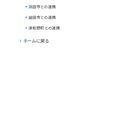
浜田市との連携
益田市との連携
津和野町との連携
ホームに戻る