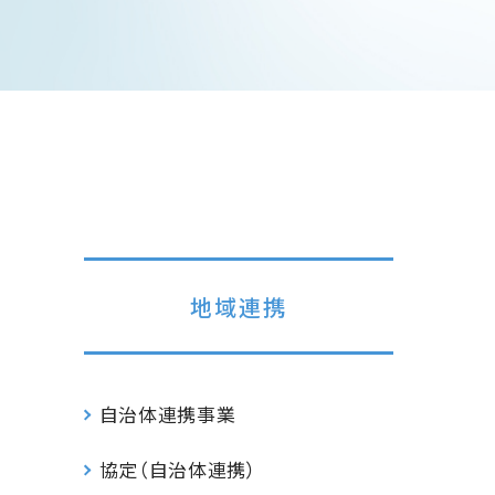
地域連携
自治体連携事業
協定（自治体連携）