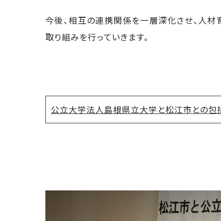
今後、相互の連携関係を一層深化させ、人材
取り組みを行っていきます。
公立大学法人島根県立大学と松江市との包