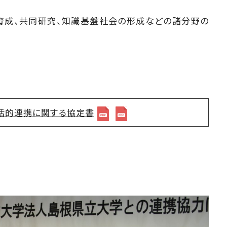
育成、共同研究、知識基盤社会の形成などの諸分野の
括的連携に関する協定書