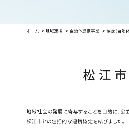
ホーム
地域連携
自治体連携事業
協定（自治
松江
地域社会の発展に寄与することを目的に、公
松江市との包括的な連携協定を結びました。