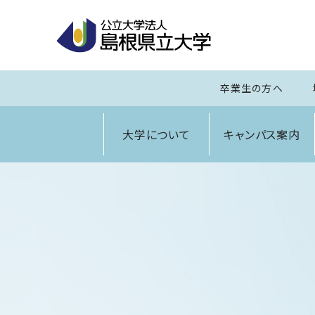
卒業生の方へ
大学について
キャンパス案内