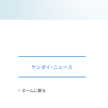
ケンダイ・ニュース
ホームに戻る