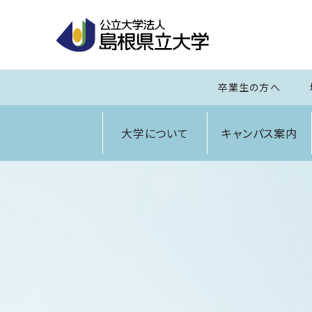
卒業生の方へ
大学について
キャンパス案内