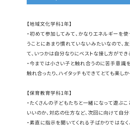
【地域文化学科1年】
・初めて参加してみて、かなりエネルギーを使
うことにあまり慣れていないみたいなので、
て、いつかは自分なりにベストな接し方ができる
・今までは小さい子と触れ合うのに苦手意識
触れ合ったり、ハイタッチもできてとても楽しか
【保育教育学科1年】
・たくさんの子どもたちと一緒になって遊ぶこ
いいのか、対応の仕方など、次回に向けて自分
・素直に指示を聞いてくれる子ばかりではなく