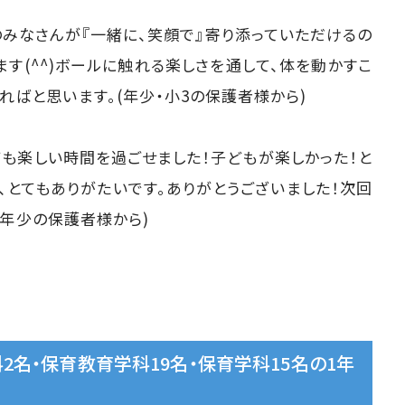
のみなさんが『一緒に、笑顔で』寄り添っていただけるの
す(^^)ボールに触れる楽しさを通して、体を動かすこ
ばと思います。(年少・小3の保護者様から)
ても楽しい時間を過ごせました！子どもが楽しかった！と
、とてもありがたいです。ありがとうございました！次回
。(年少の保護者様から)
2名・保育教育学科19名・保育学科15名の1年