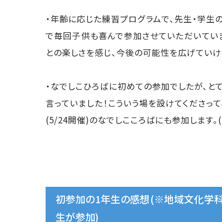
・年齢に応じた練習プログラムで、先生・学生
で毎回子供も喜んで参加させていただいていま
との楽しさを感じ、今後の可能性を広げていけれ
・なでしこひろばに初めての参加でしたが、と
言っていました！こういう場を設けてくださって
(5/24開催)のなでしこころばにも参加します
初参加の1年生の感想(※地域文化学科
生が参加)