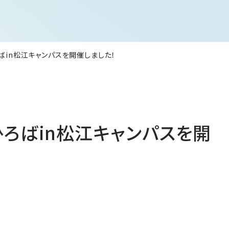
ろばin松江キャンパスを開催しました！
ひろばin松江キャンパスを開