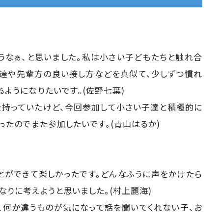
うなぁ、と思いました。私は小さい子どもたちと触れ合
友達や先輩方の良い接し方などを真似て、少しずつ慣れ
ようになりたいです。(佐野七葉)
を持っていたけど、今回参加して小さい子達と積極的に
ったのでまた参加したいです。(青山はるか)
とができて楽しかったです。どんなふうに声をかけたら
なりに考えようと思いました。(村上麗海)
、何か違うものが気になって話を聞いてくれない子、お