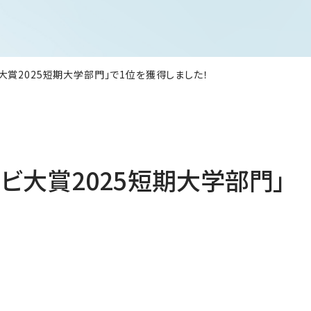
賞2025短期大学部門」で1位を獲得しました！
ビ大賞2025短期大学部門」
！