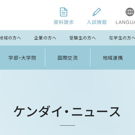
地域の方へ
企業の方へ
受験生の方へ
在学生の方
学部・大学院
国際交流
地域連携
ケンダイ・ニュース