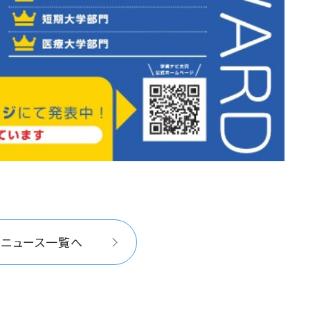
イニュース一覧へ