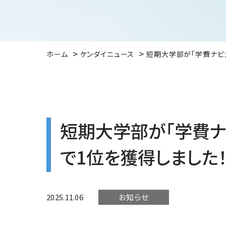
ホーム
ケンダイニュース
短期大学部が「学費ナビ大
短期大学部が「学費ナ
で1位を獲得しました
2025.11.06
お知らせ