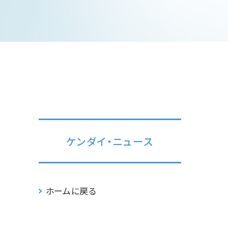
ケンダイ・ニュース
ホームに戻る