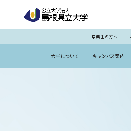
卒業生の方へ
大学について
キャンパス案内