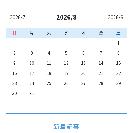
2026/8
2026/7
2026/9
日
月
火
水
木
金
土
1
2
3
4
5
6
7
8
9
10
11
12
13
14
15
16
17
18
19
20
21
22
23
24
25
26
27
28
29
30
31
新着記事