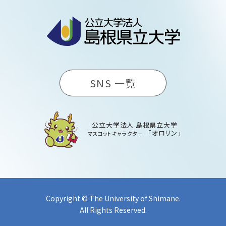
SNS 一覧
公立大学法人 島根県立大学
「オロリン」
マスコットキャラクター
Copyright © The University of Shimane.
All Rights Reserved.