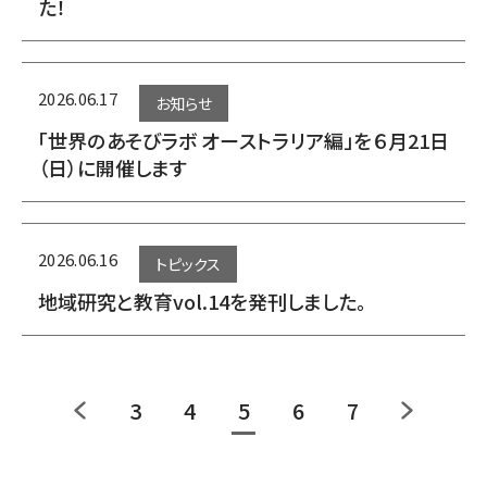
た！
2026.06.17
お知らせ
「世界のあそびラボ オーストラリア編」を６月21日
（日）に開催します
2026.06.16
トピックス
地域研究と教育vol.14を発刊しました。
3
4
5
6
7