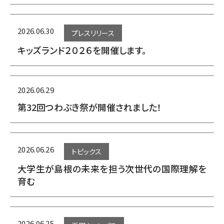
2026.06.30
プレスリリース
キッズランド２０２６を開催します。
2026.06.29
第32回つわぶき祭が開催されました！
2026.06.26
トピックス
大学生が島根の未来を担う次世代の国際理解を
育む
2026.06.25