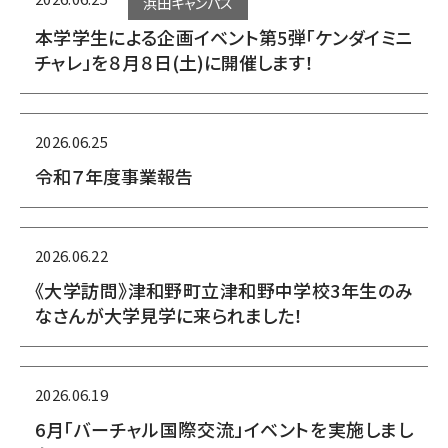
浜田キャンパス
本学学生による企画イベント第5弾「ケンダイミニ
チャレ」を８月８日(土)に開催します！
2026.06.25
令和７年度事業報告
2026.06.22
《大学訪問》津和野町立津和野中学校3年生のみ
なさんが大学見学に来られました！
2026.06.19
6月「バーチャル国際交流」イベントを実施しまし