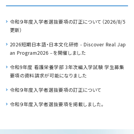
令和９年度入学者選抜要項の訂正について（2026/8/5
更新）
2026短期⽇本語‧⽇本⽂化研修 - Discover Real Jap
an Program2026 ‒を開催しました
令和9年度 看護栄養学部 3年次編入学試験 学生募集
要項の資料請求が可能になりました
令和９年度入学者選抜要項の訂正について
令和９年度入学者選抜要項を掲載しました。