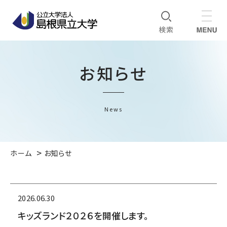
お知らせ
News
ホーム
お知らせ
2026.06.30
キッズランド２０２６を開催します。