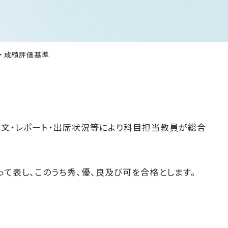
成績評価基準
論文・レポート・出席状況等により科目担当教員が総合
って表し、このうち秀、優、良及び可を合格とします。