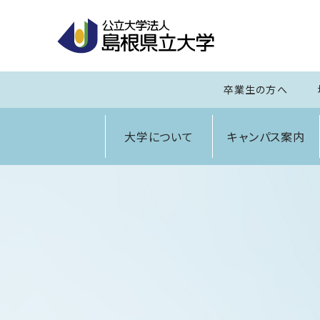
卒業生の方へ
大学について
キャンパス案内