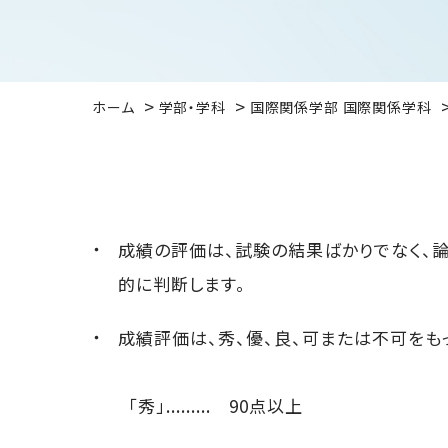
ホーム
学部・学科
国際関係学部 国際関係学科
成績の評価は、試験の結果ばかりでなく、
的に判断します。
成績評価は、秀、優、良、可または不可をも
「秀」......... 90点以上