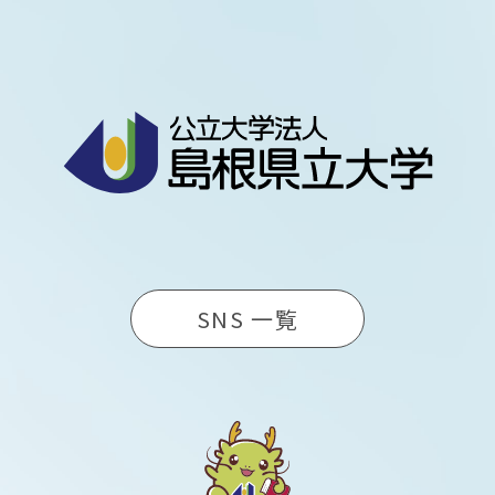
SNS 一覧