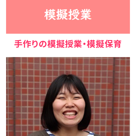
手作りの模擬授業・模擬保育