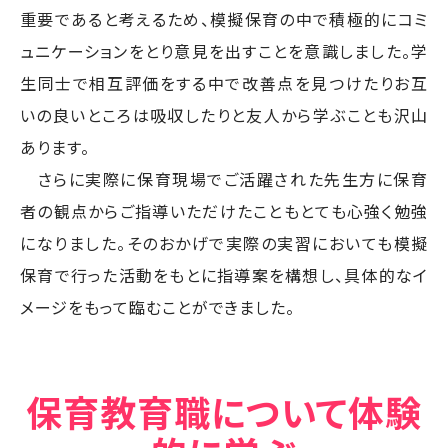
重要であると考えるため、模擬保育の中で積極的にコミ
ュニケーションをとり意見を出すことを意識しました。学
生同士で相互評価をする中で改善点を見つけたりお互
いの良いところは吸収したりと友人から学ぶことも沢山
あります。
さらに実際に保育現場でご活躍された先生方に保育
者の観点からご指導いただけたこともとても心強く勉強
になりました。そのおかげで実際の実習においても模擬
保育で行った活動をもとに指導案を構想し、具体的なイ
メージをもって臨むことができました。
保育教育職について体験