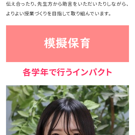
伝え合ったり、先生方から助言をいただいたりしながら、
よりよい授業づくりを目指して取り組んでいます。
各学年で行うインパクト