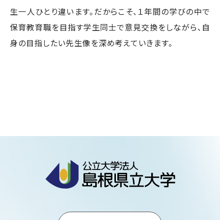
生一人ひとり違います。だからこそ、１年間の学びの中で
保育教育職を目指す学生同士で意見交換をしながら、自
身の目指したい先生像を深め考えていきます。