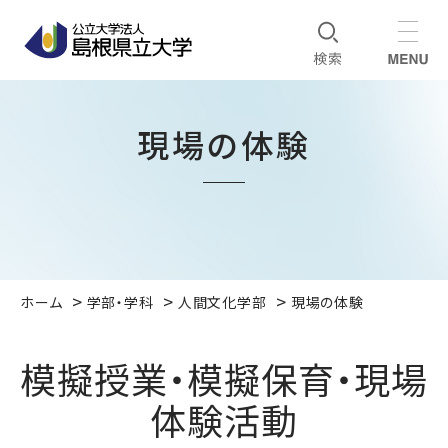
現場の体験
ホーム
学部・学科
人間文化学部
現場の体験
模擬授業・模擬保育・現場
体験活動