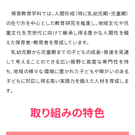
保育教育学科では、人間形成（特に乳幼児期・児童期）
の在り方を中心とした教育研究を推進し、地域文化や児
童文化を次世代に向けて継承し得る豊かな人間性を備
えた保育者・教育者を育成しています。
乳幼児期から児童期までの子どもの成長・発達を見通
して考えることのできる広い視野と高度な専門性を持
ち、地域の様々な環境に置かれた子どもや障がいのある
子どもに対応し得る高い実践力を備えた人材を育成しま
す。
取り組みの特色