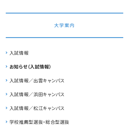
大学案内
入試情報
お知らせ（入試情報）
入試情報／出雲キャンパス
入試情報／浜田キャンパス
入試情報／松江キャンパス
学校推薦型選抜・総合型選抜