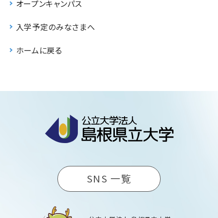
オープンキャンパス
入学予定のみなさまへ
ホームに戻る
SNS 一覧