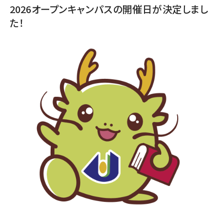
2026オープンキャンパスの開催日が決定しまし
た！