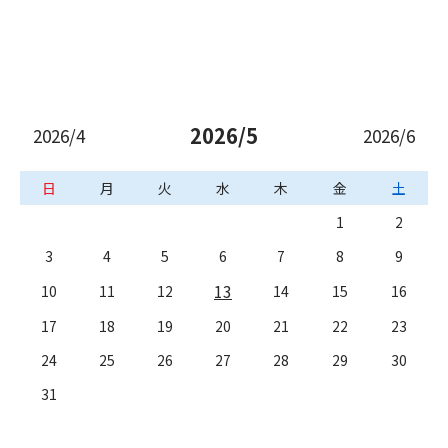
2026/5
2026/4
2026/6
日
月
火
水
木
金
土
1
2
3
4
5
6
7
8
9
13
10
11
12
14
15
16
17
18
19
20
21
22
23
24
25
26
27
28
29
30
31