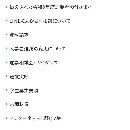
被災された令和8年度志願者の皆さまへ
LINEによる個別相談について
資料請求
入学者選抜の変更について
進学相談会・ガイダンス
選抜実績
学生募集要項
志願状況
インターネット出願Q A集