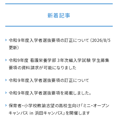
新着記事
令和９年度入学者選抜要項の訂正について（2026/8/5
更新）
令和9年度 看護栄養学部 3年次編入学試験 学生募集
要項の資料請求が可能になりました
令和９年度入学者選抜要項の訂正について
令和９年度入学者選抜要項を掲載しました。
保育者・小学校教諭志望の高校生向け「ミニ・オープン
キャンパス in 浜田キャンパス」を開催します