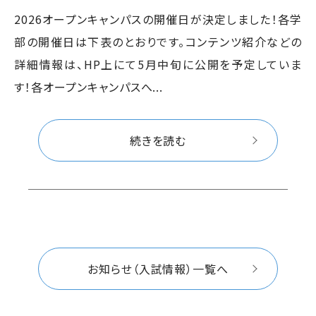
2026オープンキャンパスの開催日が決定しました！各学
部の開催日は下表のとおりです。コンテンツ紹介などの
詳細情報は、HP上にて5月中旬に公開を予定していま
す！各オープンキャンパスへ...
続きを読む
お知らせ（入試情報）一覧へ