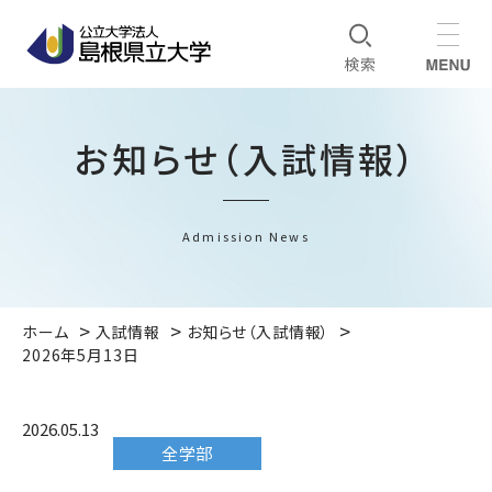
お知らせ（入試情報）
Admission News
ホーム
入試情報
お知らせ（入試情報）
2026年5月13日
2026.05.13
全学部