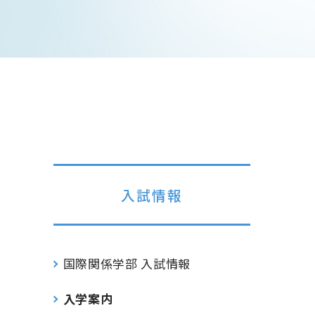
入試情報
国際関係学部 入試情報
入学案内