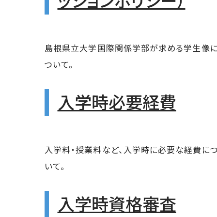
島根県立大学国際関係学部が求める学生像
ついて。
入学時必要経費
入学料・授業料など、入学時に必要な経費に
いて。
入学時資格審査