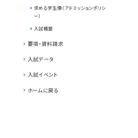
求める学生像（アドミッションポリシ
ー）
入試概要
要項・資料請求
入試データ
入試イベント
ホームに戻る