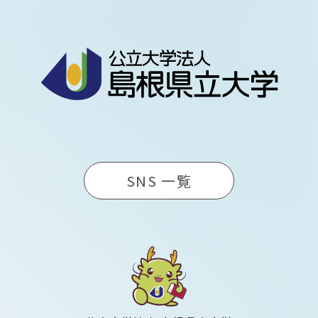
SNS 一覧