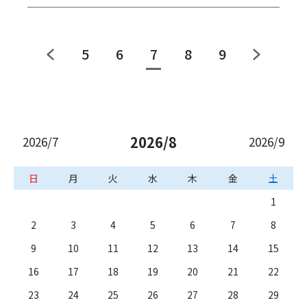
5
6
7
8
9
2026/8
2026/7
2026/9
日
月
火
水
木
金
土
1
2
3
4
5
6
7
8
9
10
11
12
13
14
15
16
17
18
19
20
21
22
23
24
25
26
27
28
29