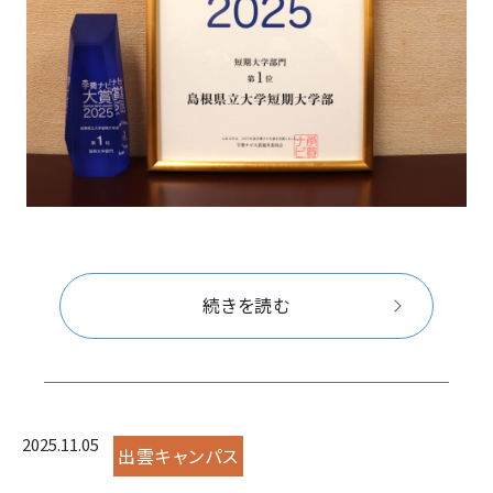
続きを読む
2025.11.05
出雲キャンパス