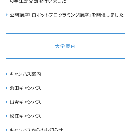
の学生が交流を行いました
公開講座「ロボットプログラミング講座」を開催しました
大学案内
キャンパス案内
浜田キャンパス
出雲キャンパス
松江キャンパス
キャンパスからのお知らせ