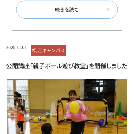
続きを読む
2025.11.01
松江キャンパス
公開講座「親子ボール遊び教室」を開催しました