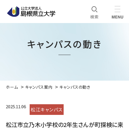
キャンパスの動き
ホーム
キャンパス案内
キャンパスの動き
2025.11.06
松江キャンパス
松江市立乃木小学校の2年生さんが町探検に来