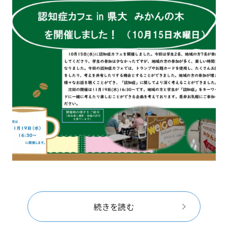
続きを読む