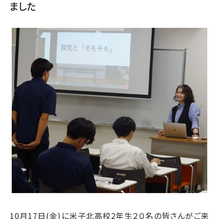
ました
10月17日(金)に米子北高校2年生２０名の皆さんがご来