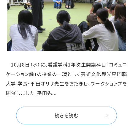
10月8日（水）に、看護学科1年次生開講科目「コミュニ
ケーション論」の授業の一環として芸術文化観光専門職
大学 学長・平田オリザ先生をお招きし、ワークショップを
開催しました。平田先...
続きを読む