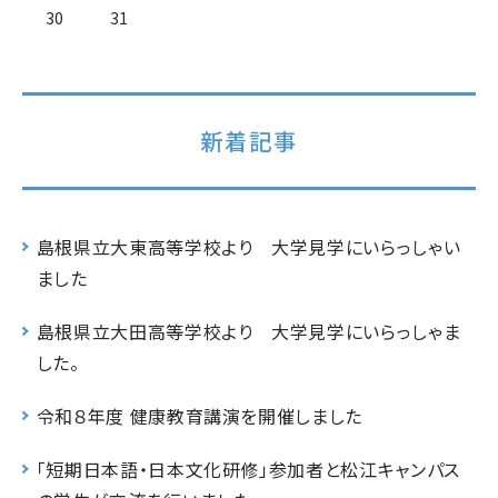
30
31
新着記事
島根県立大東高等学校より 大学見学にいらっしゃい
ました
島根県立大田高等学校より 大学見学にいらっしゃま
した。
令和８年度 健康教育講演を開催しました
「短期日本語・日本文化研修」参加者と松江キャンパス