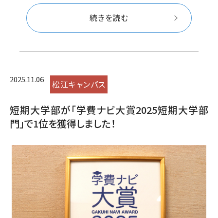
続きを読む
2025.11.06
松江キャンパス
短期大学部が「学費ナビ大賞2025短期大学部
門」で1位を獲得しました！