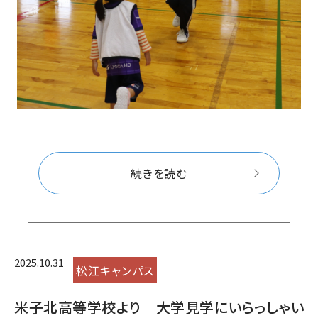
続きを読む
2025.10.31
松江キャンパス
米子北高等学校より 大学見学にいらっしゃい