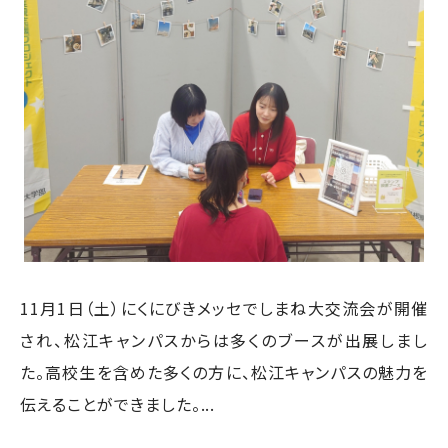
11月1日（土）にくにびきメッセでしまね大交流会が開催
され、松江キャンパスからは多くのブースが出展しまし
た。高校生を含めた多くの方に、松江キャンパスの魅力を
伝えることができました。...