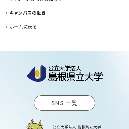
キャンパスの動き
ホームに戻る
SNS 一覧
公立大学法人 島根県立大学