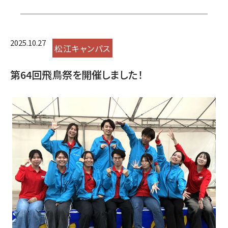
2025.10.27
松江キャンパス
第64回飛鳥祭を開催しました！