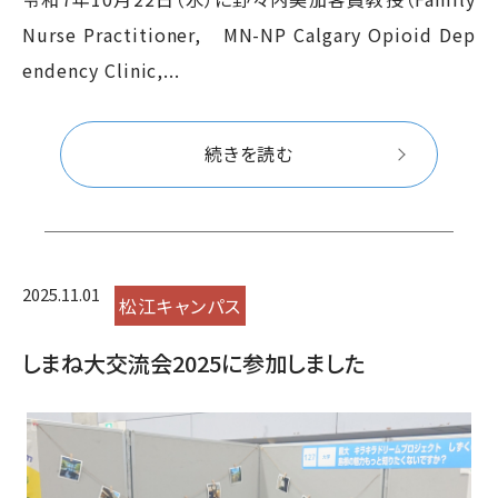
Nurse Practitioner, MN-NP Calgary Opioid Dep
endency Clinic,...
続きを読む
2025.11.01
松江キャンパス
しまね大交流会2025に参加しました