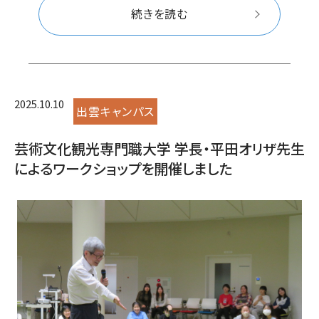
続きを読む
2025.10.10
出雲キャンパス
芸術文化観光専門職大学 学長・平田オリザ先生
によるワークショップを開催しました