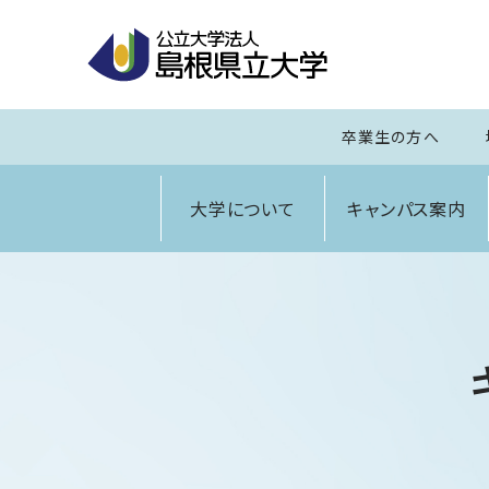
卒業生の方へ
大学について
キャンパス案内