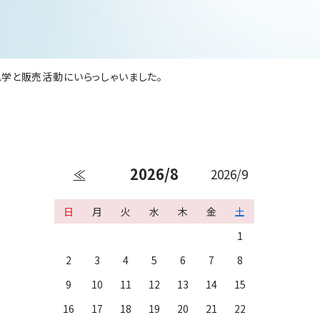
学と販売活動にいらっしゃいました。
2026/8
≪
2026/9
日
月
火
水
木
金
土
1
2
3
4
5
6
7
8
9
10
11
12
13
14
15
16
17
18
19
20
21
22