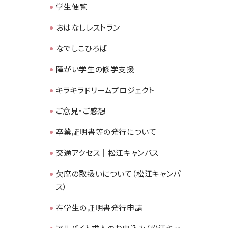
学生便覧
おはなしレストラン
なでしこひろば
障がい学生の修学支援
キラキラドリームプロジェクト
ご意見・ご感想
卒業証明書等の発行について
交通アクセス｜松江キャンパス
欠席の取扱いについて（松江キャンパ
ス）
在学生の証明書発行申請