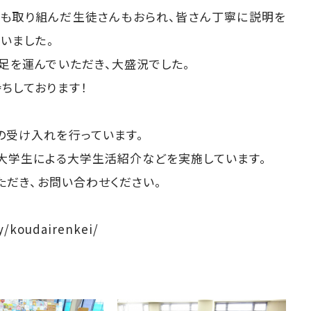
度も取り組んだ生徒さんもおられ、皆さん丁寧に説明を
いました。
足を運んでいただき、大盛況でした。
ちしております！
の受け入れを行っています。
大学生による大学生活紹介などを実施しています。
ただき、お問い合わせください。
y/koudairenkei/