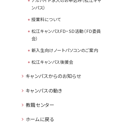
アルバイト求人のお申込み（松江キャ
ンパス）
授業料について
松江キャンパスFD・SD活動（FD委員
会）
新入生向けノートパソコンのご案内
松江キャンパス後援会
キャンパスからのお知らせ
キャンパスの動き
教職センター
ホームに戻る