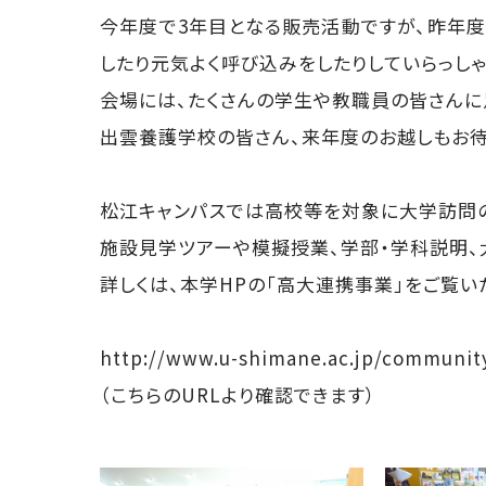
今年度で3年目となる販売活動ですが、昨年
したり元気よく呼び込みをしたりしていらっしゃ
会場には、たくさんの学生や教職員の皆さんに
出雲養護学校の皆さん、来年度のお越しもお待
松江キャンパスでは高校等を対象に大学訪問
施設見学ツアーや模擬授業、学部・学科説明、
詳しくは、本学HPの「高大連携事業」をご覧い
http://www.u-shimane.ac.jp/communit
（こちらのURLより確認できます）