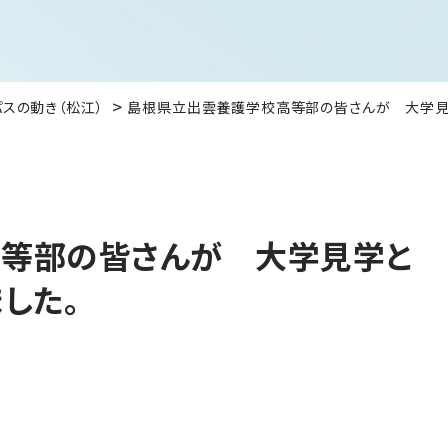
パスの動き（松江）
島根県立出雲養護学校高等部の皆さんが 大学見
等部の皆さんが 大学見学と
した。