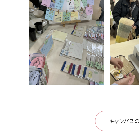
キャンパスの