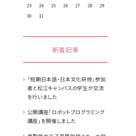
23
24
25
26
27
28
29
30
31
新着記事
「短期日本語・日本文化研修」参加
者と松江キャンパスの学生が交流
を行いました
公開講座「ロボットプログラミング
講座」を開催しました