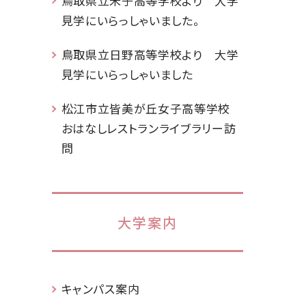
鳥取県立米子高等学校より 大学
見学にいらっしゃいました。
鳥取県立日野高等学校より 大学
見学にいらっしゃいました
松江市立皆美が丘女子高等学校
おはなしレストランライブラリー訪
問
大学案内
キャンパス案内