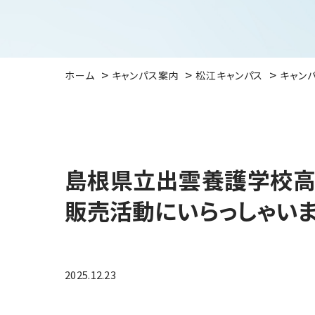
ホーム
キャンパス案内
松江キャンパス
キャン
島根県立出雲養護学校高
販売活動にいらっしゃいま
2025.12.23