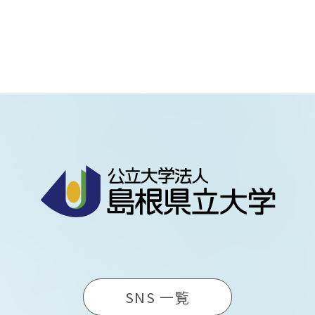
SNS 一覧