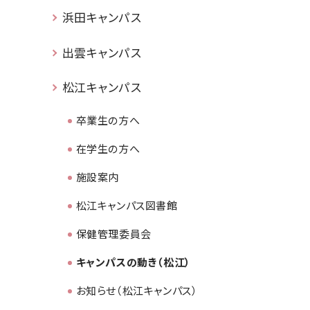
浜田キャンパス
出雲キャンパス
松江キャンパス
卒業生の方へ
在学生の方へ
施設案内
松江キャンパス図書館
保健管理委員会
キャンパスの動き（松江）
お知らせ（松江キャンパス）