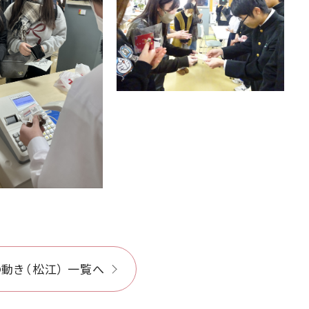
動き（松江） 一覧へ