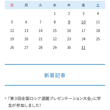
日
月
火
水
木
金
土
1
2
3
4
9
10
5
6
7
8
11
12
13
14
15
16
17
18
19
20
21
22
23
24
25
31
26
27
28
29
30
新着記事
「第３回全国ロシア語圏プレゼンテーション大会」に学
生が参加しました！