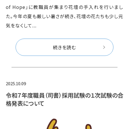
of Hope」に教職員が集まり花壇の手入れを行いまし
た。今年の夏も厳しい暑さが続き、花壇の花たちも少し元
気をなくして...
続きを読む
2025.10.09
令和７年度職員（司書）採用試験の１次試験の合
格発表について