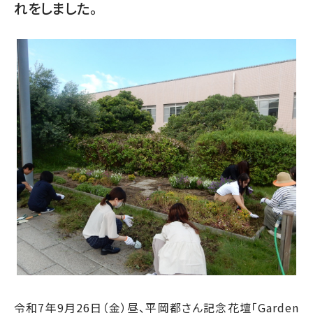
れをしました。
令和7年9月26日（金）昼、平岡都さん記念花壇「Garden