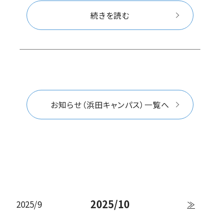
続きを読む
お知らせ（浜田キャンパス）一覧へ
2025/10
2025/9
≫