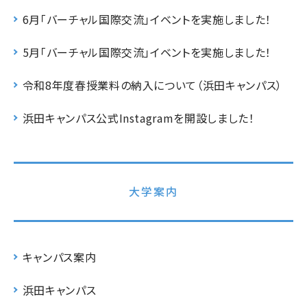
6月「バーチャル国際交流」イベントを実施しました！
5月「バーチャル国際交流」イベントを実施しました！
令和8年度春授業料の納入について（浜田キャンパス）
浜田キャンパス公式Instagramを開設しました！
大学案内
キャンパス案内
浜田キャンパス