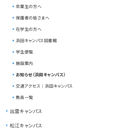
卒業生の方へ
保護者の皆さまへ
在学生の方へ
浜田キャンパス図書館
学生便覧
施設案内
お知らせ（浜田キャンパス）
交通アクセス｜浜田キャンパス
教員一覧
出雲キャンパス
松江キャンパス