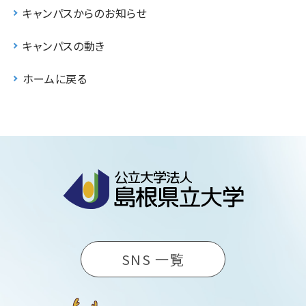
キャンパスからのお知らせ
キャンパスの動き
ホームに戻る
SNS 一覧