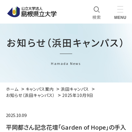
お知らせ（浜田キャンパス）
Hamada News
ホーム
キャンパス案内
浜田キャンパス
お知らせ（浜田キャンパス）
2025年10月9日
2025.10.09
平岡都さん記念花壇「Garden of Hope」の手入