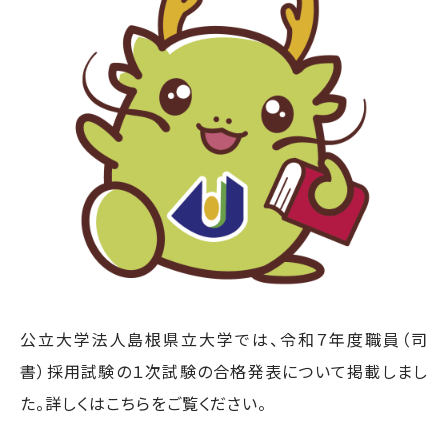
公立大学法人島根県立大学では、令和７年度職員（司
書）採用試験の１次試験の合格発表について掲載しまし
た。詳しくはこちらをご覧ください。