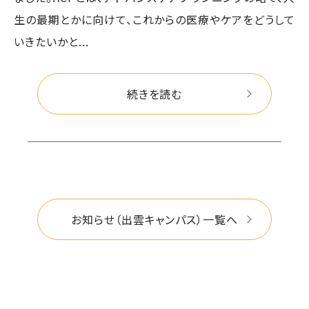
生の最期とかに向けて、これからの医療やケアをどうして
いきたいかと...
続きを読む
お知らせ（出雲キャンパス）一覧へ