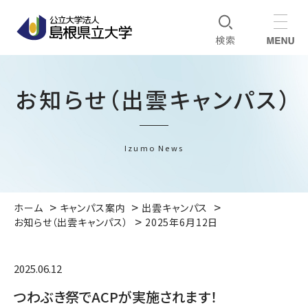
お知らせ（出雲キャンパス）
Izumo News
ホーム
キャンパス案内
出雲キャンパス
お知らせ（出雲キャンパス）
2025年6月12日
2025.06.12
つわぶき祭でACPが実施されます！