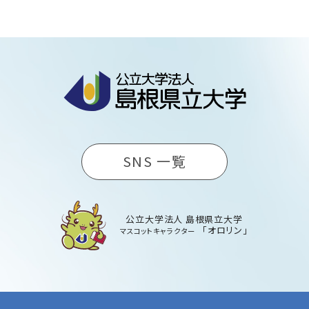
SNS 一覧
公立大学法人 島根県立大学
「オロリン」
マスコットキャラクター