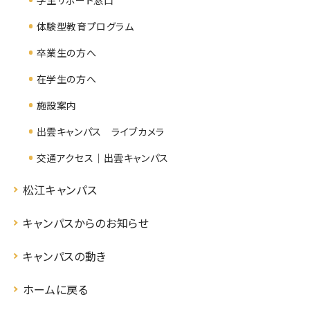
体験型教育プログラム
卒業生の方へ
在学生の方へ
施設案内
出雲キャンパス ライブカメラ
交通アクセス｜出雲キャンパス
松江キャンパス
キャンパスからのお知らせ
キャンパスの動き
ホームに戻る