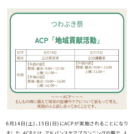
6月14日(土)、15日(日)にACPが実施されることになり
ました。ACPとは、アドバンスケアプランニングの略で、人