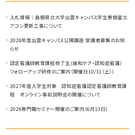
入札情報｜島根県立大学出雲キャンパス学生寮個室エ
アコン更新工事について
2026年度出雲キャンパス公開講座 受講者募集のお知
らせ
認定看護師教育課程修了生（緩和ケア・認知症看護）
フォローアップ研修のご案内（開催日10/31（土））
2027年度入学生対象 認知症看護認定看護師教育課
程 オンライン事前説明会の開催について
2026専門職セミナー開催のご案内（6月13日）