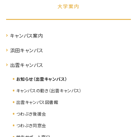
大学案内
キャンパス案内
浜田キャンパス
出雲キャンパス
お知らせ（出雲キャンパス）
キャンパスの動き（出雲キャンパス）
出雲キャンパス図書館
つわぶき後援会
つわぶき同窓会
学生サポート窓口