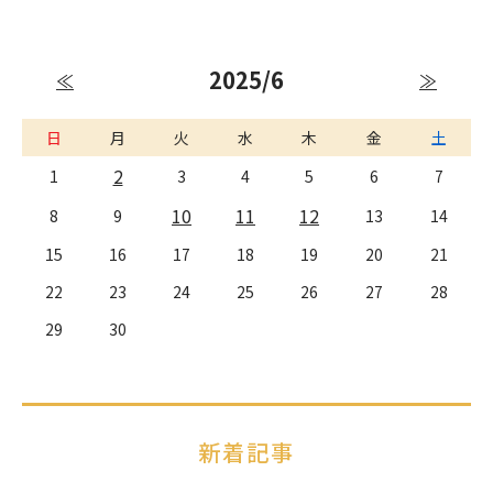
2025/6
≪
≫
日
月
火
水
木
金
土
2
1
3
4
5
6
7
10
11
12
8
9
13
14
15
16
17
18
19
20
21
22
23
24
25
26
27
28
29
30
新着記事