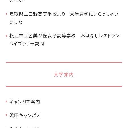
ました。
鳥取県立日野高等学校より 大学見学にいらっしゃい
ました
松江市立皆美が丘女子高等学校 おはなしレストラン
ライブラリー訪問
大学案内
キャンパス案内
浜田キャンパス