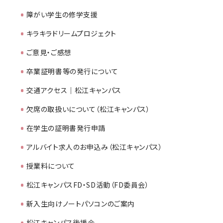
障がい学生の修学支援
キラキラドリームプロジェクト
ご意見・ご感想
卒業証明書等の発行について
交通アクセス｜松江キャンパス
欠席の取扱いについて（松江キャンパス）
在学生の証明書発行申請
アルバイト求人のお申込み（松江キャンパス）
授業料について
松江キャンパスFD・SD活動（FD委員会）
新入生向けノートパソコンのご案内
松江キャンパス後援会