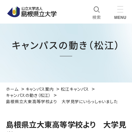
キャンパスの動き（松江）
ホーム
キャンパス案内
松江キャンパス
キャンパスの動き（松江）
島根県立大東高等学校より 大学見学にいらっしゃいました
島根県立大東高等学校より 大学見