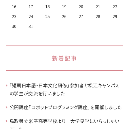
16
17
18
19
20
21
22
23
24
25
26
27
28
29
30
31
新着記事
「短期日本語・日本文化研修」参加者と松江キャンパス
の学生が交流を行いました
公開講座「ロボットプログラミング講座」を開催しました
鳥取県立米子高等学校より 大学見学にいらっしゃい