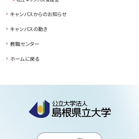
キャンパスからのお知らせ
キャンパスの動き
教職センター
ホームに戻る