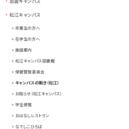
出雲キャンパス
松江キャンパス
卒業生の方へ
在学生の方へ
施設案内
松江キャンパス図書館
保健管理委員会
キャンパスの動き（松江）
お知らせ（松江キャンパス）
学生便覧
おはなしレストラン
なでしこひろば