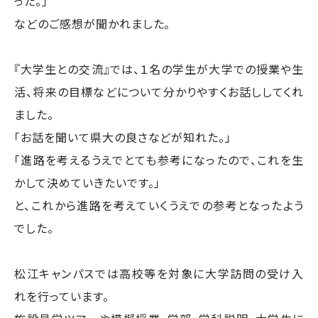
った。」
などのご感想が聞かれました。
『大学生との交流』では、１名の学生が大学での授業や生
活、将来の目標などについて分かりやすくお話ししてくれ
ました。
「お話を聞いて県大の良さなどが知れた。」
「進路を考えるうえでとても参考になったので、これを生
かして決めていきたいです。」
と、これから進路を考えていくうえでの参考となったよう
でした。
松江キャンパスでは高校等を対象に大学訪問の受け入
れを行っています。