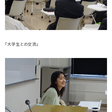
『大学生との交流』