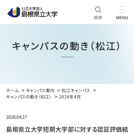
キャンパスの動き（松江）
ホーム
キャンパス案内
松江キャンパス
キャンパスの動き（松江）
2026年4月
2026.04.27
島根県立大学短期大学部に対する認証評価結