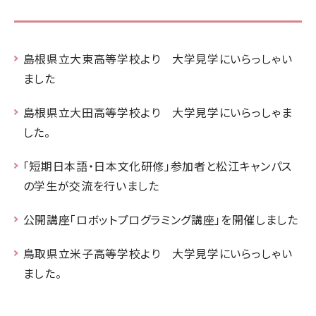
島根県立大東高等学校より 大学見学にいらっしゃい
ました
島根県立大田高等学校より 大学見学にいらっしゃま
した。
「短期日本語・日本文化研修」参加者と松江キャンパス
の学生が交流を行いました
公開講座「ロボットプログラミング講座」を開催しました
鳥取県立米子高等学校より 大学見学にいらっしゃい
ました。