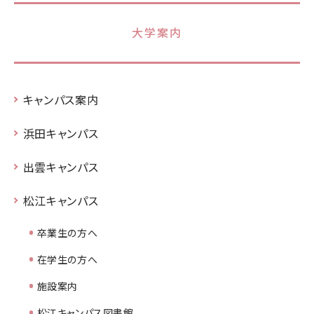
大学案内
キャンパス案内
浜田キャンパス
出雲キャンパス
松江キャンパス
卒業生の方へ
在学生の方へ
施設案内
松江キャンパス図書館