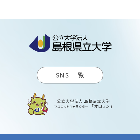
SNS 一覧
公立大学法人 島根県立大学
「オロリン」
マスコットキャラクター