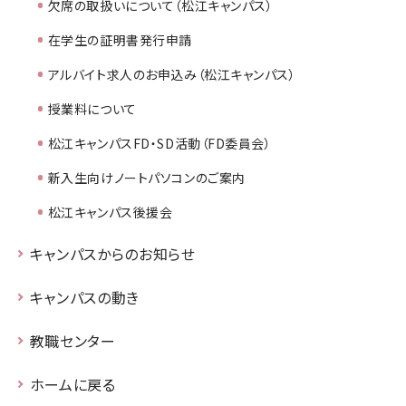
欠席の取扱いについて（松江キャンパス）
在学生の証明書発行申請
アルバイト求人のお申込み（松江キャンパス）
授業料について
松江キャンパスFD・SD活動（FD委員会）
新入生向けノートパソコンのご案内
松江キャンパス後援会
キャンパスからのお知らせ
キャンパスの動き
教職センター
ホームに戻る