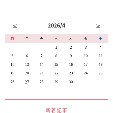
2026/4
≪
≫
日
月
火
水
木
金
土
1
2
3
4
5
6
7
8
9
10
11
12
13
14
15
16
17
18
19
20
21
22
23
24
25
27
26
28
29
30
新着記事