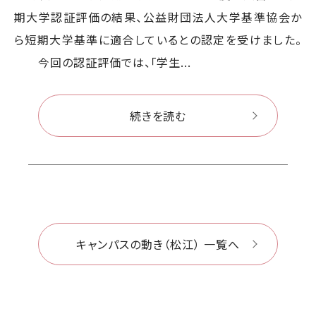
期大学認証評価の結果、公益財団法人大学基準協会か
ら短期大学基準に適合しているとの認定を受けました。
今回の認証評価では、「学生...
続きを読む
キャンパスの動き（松江） 一覧へ