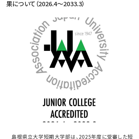
果について（2026.4～2033.3）
島根県立大学短期大学部は、2025年度に受審した短