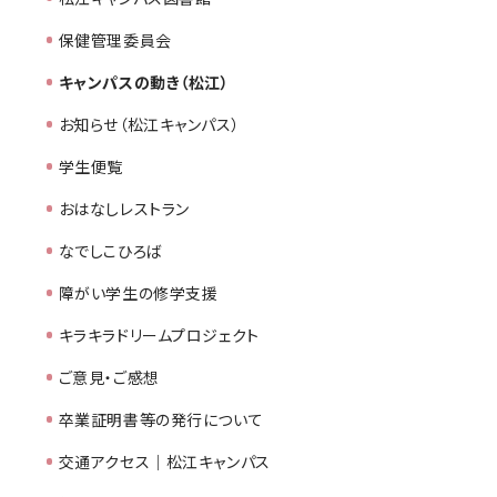
保健管理委員会
キャンパスの動き（松江）
お知らせ（松江キャンパス）
学生便覧
おはなしレストラン
なでしこひろば
障がい学生の修学支援
キラキラドリームプロジェクト
ご意見・ご感想
卒業証明書等の発行について
交通アクセス｜松江キャンパス