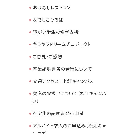
おはなしレストラン
なでしこひろば
障がい学生の修学支援
キラキラドリームプロジェクト
ご意見・ご感想
卒業証明書等の発行について
交通アクセス｜松江キャンパス
欠席の取扱いについて（松江キャンパ
ス）
在学生の証明書発行申請
アルバイト求人のお申込み（松江キャ
ンパス）