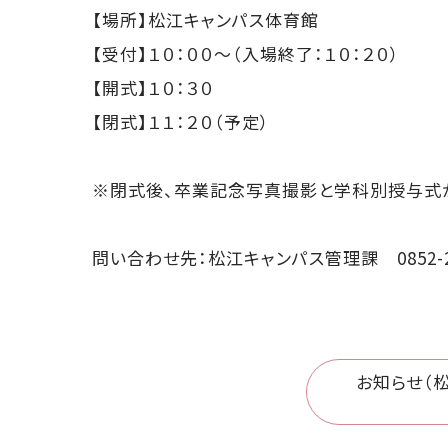
【場所】松江キャンパス体育館
【受付】１０：００～（入場終了：１０：２０）
【開式】１０：３０
【閉式】１１：２０（予定）
※閉式後、卒業記念写真撮影と学科別授与式
問い合わせ先：松江キャンパス管理課 0852-26
お知らせ（