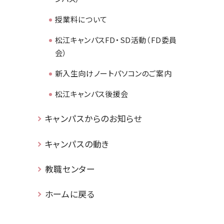
授業料について
松江キャンパスFD・SD活動（FD委員
会）
新入生向けノートパソコンのご案内
松江キャンパス後援会
キャンパスからのお知らせ
キャンパスの動き
教職センター
ホームに戻る