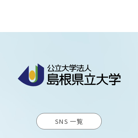
SNS 一覧