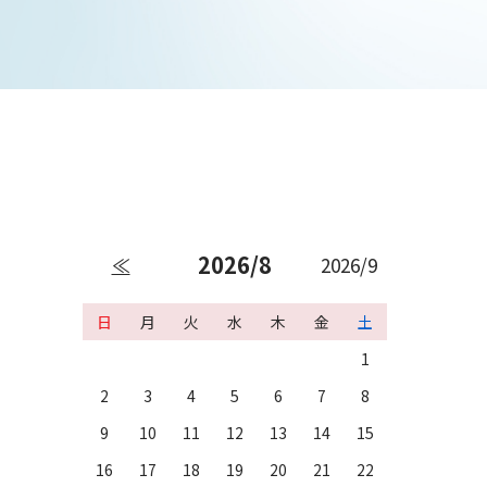
2026/8
≪
2026/9
日
月
火
水
木
金
土
1
2
3
4
5
6
7
8
9
10
11
12
13
14
15
16
17
18
19
20
21
22