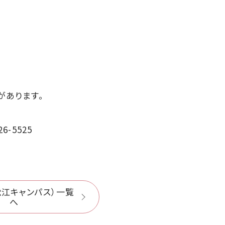
があります。
-5525
松江キャンパス）一覧
へ