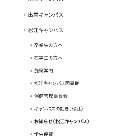
出雲キャンパス
松江キャンパス
卒業生の方へ
在学生の方へ
施設案内
松江キャンパス図書館
保健管理委員会
キャンパスの動き（松江）
お知らせ（松江キャンパス）
学生便覧