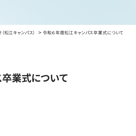
せ（松江キャンパス）
令和６年度松江キャンパス卒業式について
ス卒業式について