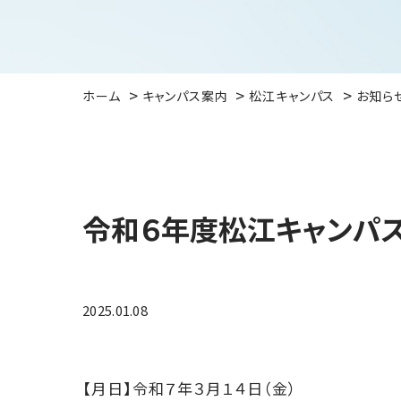
ホーム
キャンパス案内
松江キャンパス
お知ら
令和６年度松江キャンパ
2025.01.08
【月日】令和７年３月１４日（金）