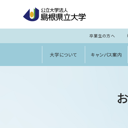
卒業生の方へ
大学について
キャンパス案内