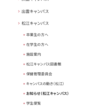
出雲キャンパス
松江キャンパス
卒業生の方へ
在学生の方へ
施設案内
松江キャンパス図書館
保健管理委員会
キャンパスの動き（松江）
お知らせ（松江キャンパス）
学生便覧