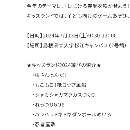
今年のテーマは、「はじける笑顔を咲かせよう！
キッズランドでは、子ども向けのゲームあそび
【日時】2024年7月13日(土)9：30-12：00
【場所】島根県立大学松江キャンパス（2号館）
★キッズランド2024遊びの紹介★
・虫さんとんだ！
・もこもこ！紙コップ風船
・シャカシャカマラカスづくり
・れっつりGO‼
・ハラハラドキドキダンボールめいろ
・忍者屋敷