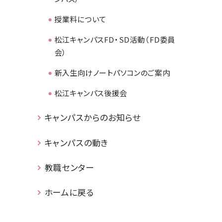
授業料について
松江キャンパスFD・SD活動（FD委員
会）
新入生向けノートパソコンのご案内
松江キャンパス後援会
キャンパスからのお知らせ
キャンパスの動き
教職センター
ホームに戻る