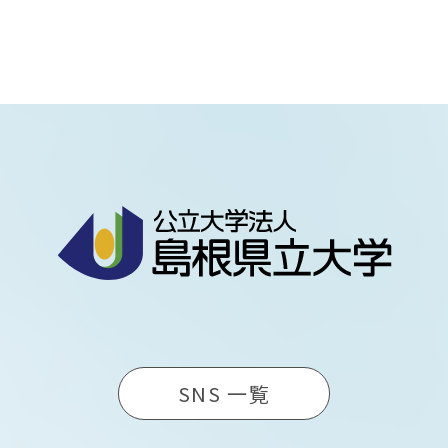
SNS 一覧