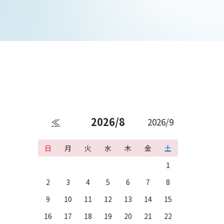
2026/8
≪
2026/9
日
月
火
水
木
金
土
1
2
3
4
5
6
7
8
9
10
11
12
13
14
15
16
17
18
19
20
21
22