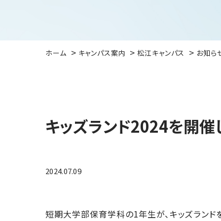
ホーム
キャンパス案内
松江キャンパス
お知ら
キッズランド2024を開催
2024.07.09
短期大学部保育学科の1年生が、キッズランド