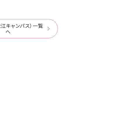
松江キャンパス）一覧
へ