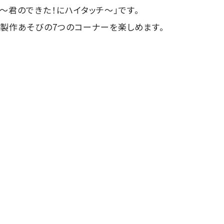
～君のできた！にハイタッチ～」です。
、製作あそびの7つのコーナーを楽しめます。