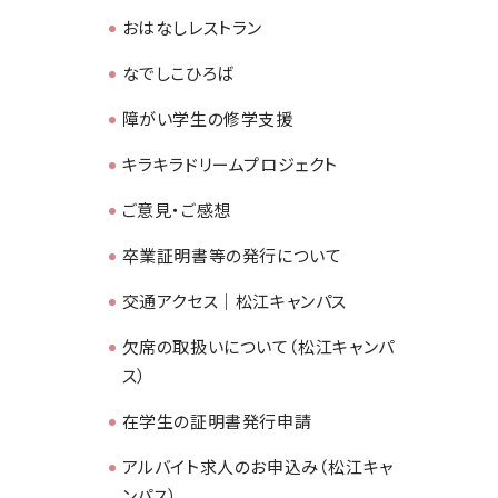
おはなしレストラン
なでしこひろば
障がい学生の修学支援
キラキラドリームプロジェクト
ご意見・ご感想
卒業証明書等の発行について
交通アクセス｜松江キャンパス
欠席の取扱いについて（松江キャンパ
ス）
在学生の証明書発行申請
アルバイト求人のお申込み（松江キャ
ンパス）