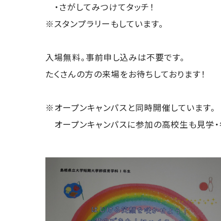
・さがしてみつけてタッチ！
※スタンプラリーもしています。
入場無料。事前申し込みは不要です。
たくさんの方の来場をお待ちしております！
※オープンキャンパスと同時開催しています。
オープンキャンパスに参加の高校生も見学・