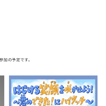
参加の予定です。