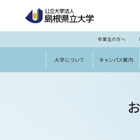
卒業生の方へ
大学について
キャンパス案内