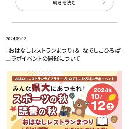
続きを読む
2024.09.02
「おはなしレストランまつり」＆「なでしこひろば」
コラボイベントの開催について