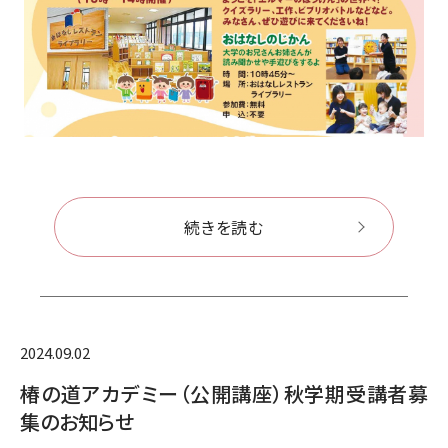
続きを読む
2024.09.02
椿の道アカデミー（公開講座）秋学期受講者募
集のお知らせ