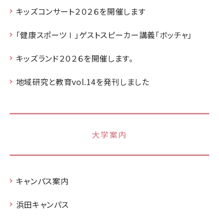
キッズコンサート２０２６を開催します
「健康スポーツⅠ」ゲストスピーカー講義「ボッチャ」
キッズランド２０２６を開催します。
地域研究と教育vol.14を発刊しました
大学案内
キャンパス案内
浜田キャンパス