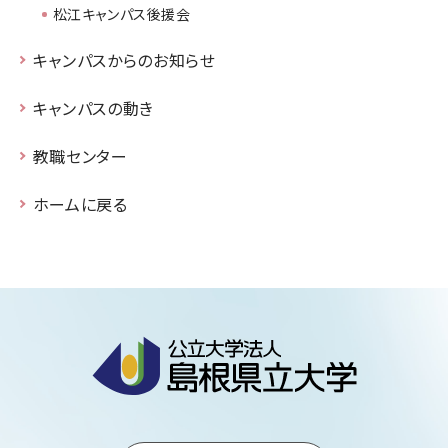
松江キャンパス後援会
キャンパスからのお知らせ
キャンパスの動き
教職センター
ホームに戻る