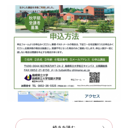
続きを読む