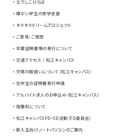
なでしこひろば
障がい学生の修学支援
キラキラドリームプロジェクト
ご意見・ご感想
卒業証明書等の発行について
交通アクセス｜松江キャンパス
欠席の取扱いについて（松江キャンパス）
在学生の証明書発行申請
アルバイト求人のお申込み（松江キャンパス）
授業料について
松江キャンパスFD・SD活動（FD委員会）
新入生向けノートパソコンのご案内