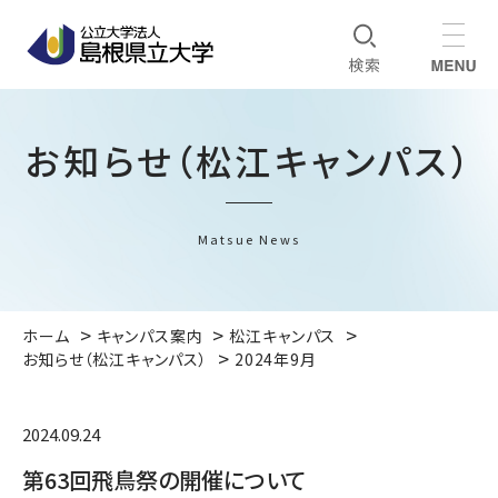
お知らせ（松江キャンパス）
Matsue News
ホーム
キャンパス案内
松江キャンパス
お知らせ（松江キャンパス）
2024年9月
2024.09.24
第63回飛鳥祭の開催について