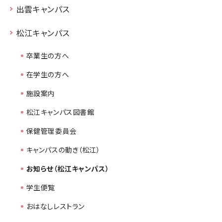
出雲キャンパス
松江キャンパス
卒業生の方へ
在学生の方へ
施設案内
松江キャンパス図書館
保健管理委員会
キャンパスの動き（松江）
お知らせ（松江キャンパス）
学生便覧
おはなしレストラン