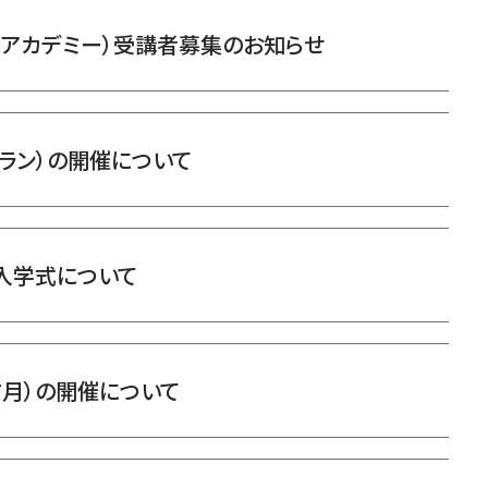
道アカデミー）受講者募集のお知らせ
ラン）の開催について
入学式について
7月）の開催について