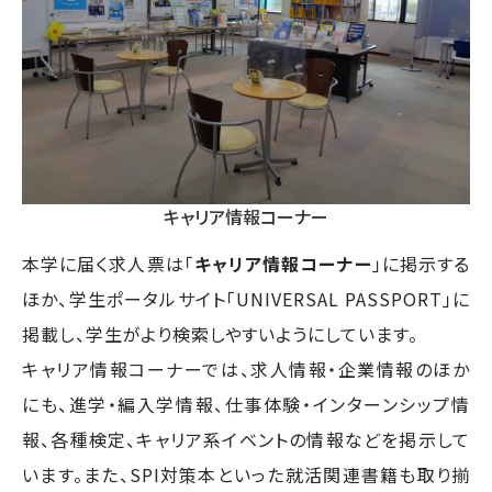
キャリア情報コーナー
本学に届く求人票は「
キャリア情報コーナー
」に掲示する
ほか、学生ポータルサイト「UNIVERSAL PASSPORT」に
掲載し、学生がより検索しやすいようにしています。
キャリア情報コーナーでは、求人情報・企業情報のほか
にも、進学・編入学情報、仕事体験・インターンシップ情
報、各種検定、キャリア系イベントの情報などを掲示して
います。また、SPI対策本といった就活関連書籍も取り揃