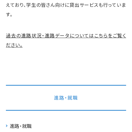
えており、学生の皆さん向けに貸出サービスも行っていま
す。
過去の進路状況・進路データについてはこちらをご覧く
ださい。
進路・就職
進路・就職