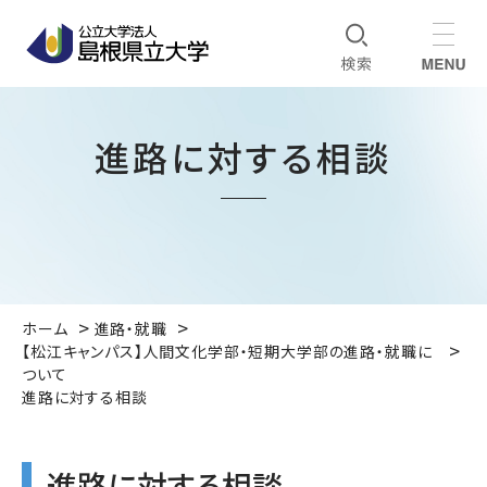
進路に対する相談
ホーム
進路・就職
【松江キャンパス】人間文化学部・短期大学部の進路・就職に
ついて
進路に対する相談
進路に対する相談