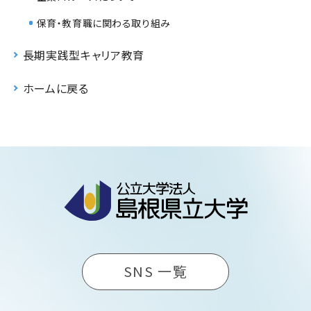
保育・教育職に関わる取り組み
長期実践型キャリア教育
ホームに戻る
SNS 一覧