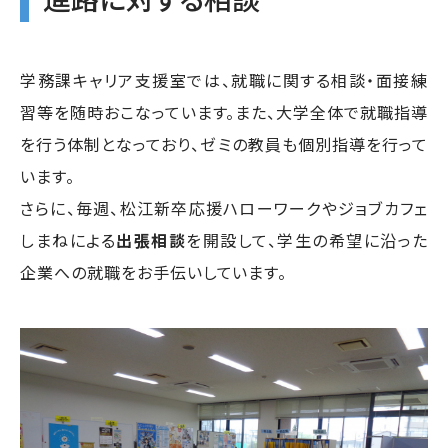
学務課キャリア支援室では、就職に関する相談・面接練
習等を随時おこなっています。また、大学全体で就職指導
を行う体制となっており、ゼミの教員も個別指導を行って
います。
さらに、毎週、松江新卒応援ハローワークやジョブカフェ
しまねによる
出張相談
を開設して、学生の希望に沿った
企業への就職をお手伝いしています。