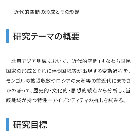
「近代的空間の形成とその影響」
研究テーマの概要
北東アジア地域において、「近代的空間」すなわち国民
国家の形成とそれに伴う国境等が出現する変動過程を、
モンゴルの拡張収斂やロシアの東漸等の前近代にまでさ
かのぼって、歴史的・文化的・思想的観点から分析し、当
該地域が持つ特性＝アイデンティティの抽出を試みる。
研究目標