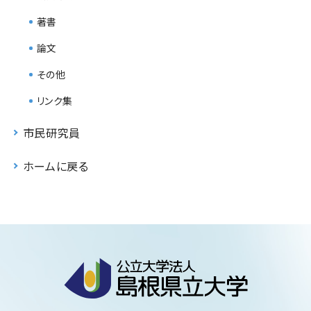
著書
論文
その他
リンク集
市民研究員
ホームに戻る