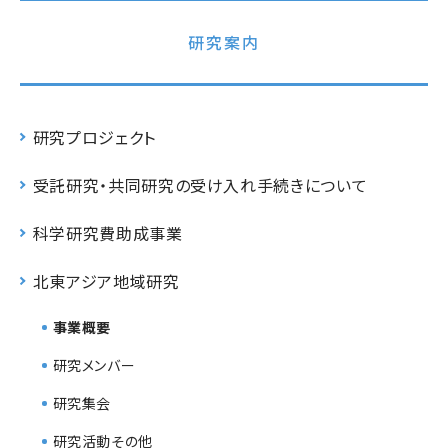
研究案内
研究プロジェクト
受託研究・共同研究の受け入れ手続きについて
科学研究費助成事業
北東アジア地域研究
事業概要
研究メンバー
研究集会
研究活動その他