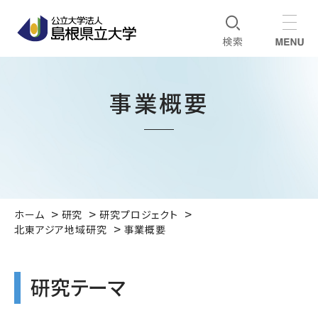
事業概要
ホーム
研究
研究プロジェクト
北東アジア地域研究
事業概要
研究テーマ