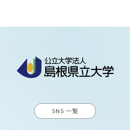
SNS 一覧