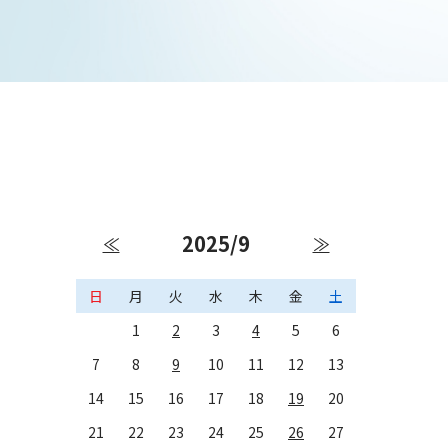
2025/9
≪
≫
日
月
火
水
木
金
土
1
2
3
4
5
6
7
8
9
10
11
12
13
14
15
16
17
18
19
20
21
22
23
24
25
26
27