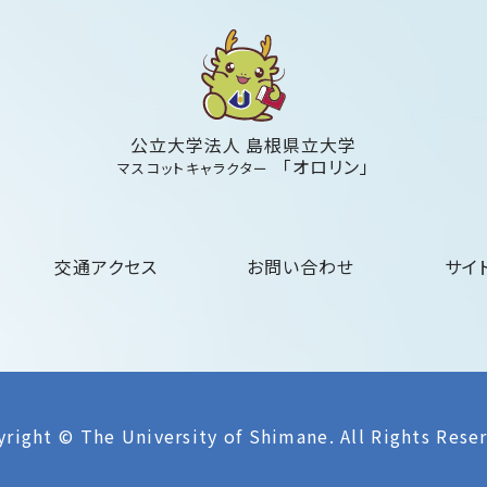
公立大学法人 島根県立大学
「オロリン」
マスコットキャラクター
交通アクセス
お問い合わせ
サイ
right © The University of Shimane.
All Rights Rese