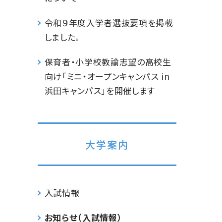
令和９年度入学者選抜要項を掲載
しました。
保育者・小学校教諭志望の高校生
向け「ミニ・オープンキャンパス in
浜田キャンパス」を開催します
大学案内
入試情報
お知らせ（入試情報）