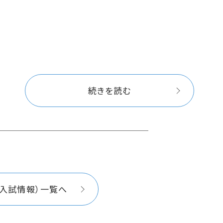
続きを読む
（入試情報）一覧へ