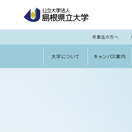
卒業生の方へ
大学について
キャンパス案内