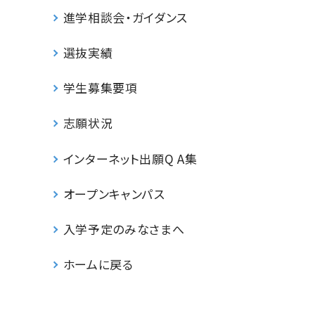
進学相談会・ガイダンス
選抜実績
学生募集要項
志願状況
インターネット出願Q A集
オープンキャンパス
入学予定のみなさまへ
ホームに戻る