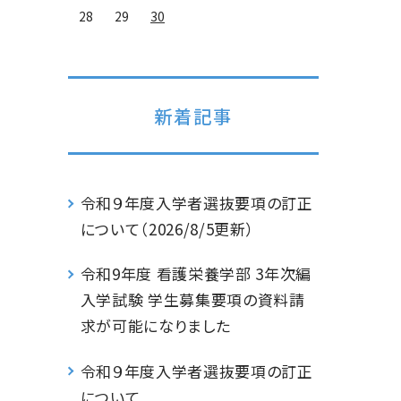
28
29
30
新着記事
令和９年度入学者選抜要項の訂正
について（2026/8/5更新）
令和9年度 看護栄養学部 3年次編
入学試験 学生募集要項の資料請
求が可能になりました
令和９年度入学者選抜要項の訂正
について