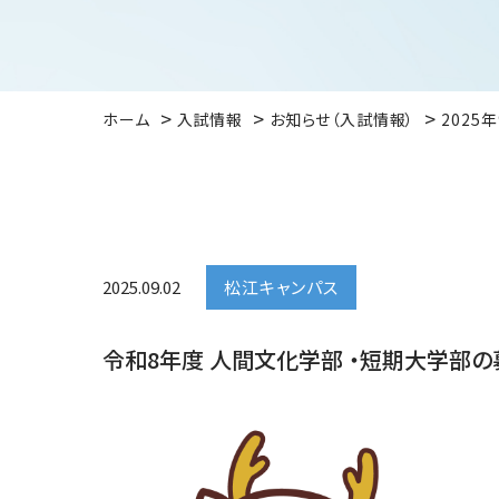
ホーム
入試情報
お知らせ（入試情報）
2025
2025.09.02
松江キャンパス
令和8年度 人間文化学部 ・短期大学部