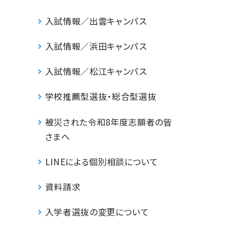
入試情報／出雲キャンパス
入試情報／浜田キャンパス
入試情報／松江キャンパス
学校推薦型選抜・総合型選抜
被災された令和8年度志願者の皆
さまへ
LINEによる個別相談について
資料請求
入学者選抜の変更について