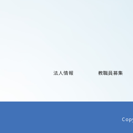
法人情報
教職員募集
Copy