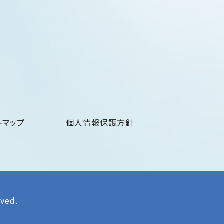
トマップ
個人情報保護方針
rved.