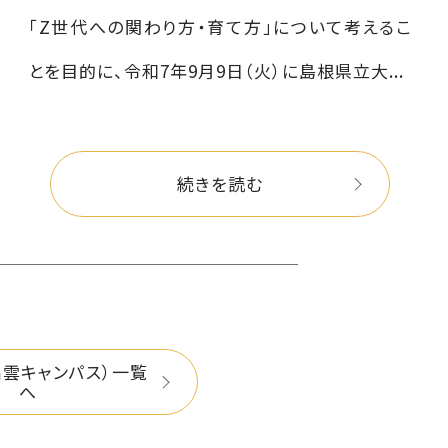
「Z世代への関わり方・育て方」について考えるこ
とを目的に、令和7年9月9日（火）に島根県立大...
続きを読む
出雲キャンパス）一覧
へ