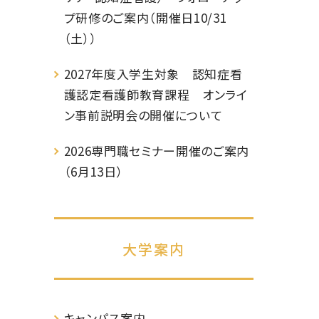
プ研修のご案内（開催日10/31
（土））
2027年度入学生対象 認知症看
護認定看護師教育課程 オンライ
ン事前説明会の開催について
2026専門職セミナー開催のご案内
（6月13日）
大学案内
キャンパス案内