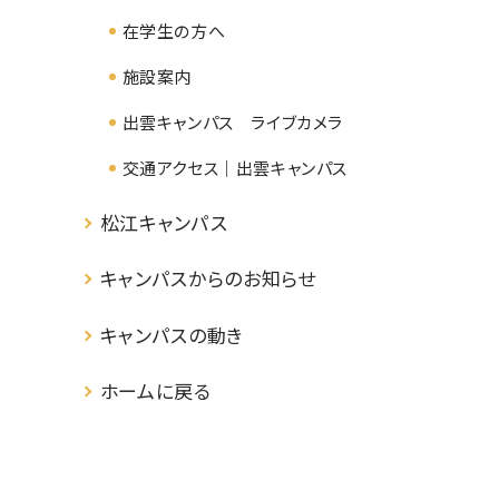
在学生の方へ
施設案内
出雲キャンパス ライブカメラ
交通アクセス｜出雲キャンパス
松江キャンパス
キャンパスからのお知らせ
キャンパスの動き
ホームに戻る