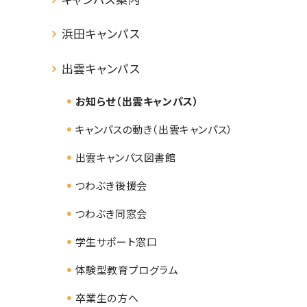
浜田キャンパス
出雲キャンパス
お知らせ（出雲キャンパス）
キャンパスの動き（出雲キャンパス）
出雲キャンパス図書館
つわぶき後援会
つわぶき同窓会
学生サポート窓口
体験型教育プログラム
卒業生の方へ