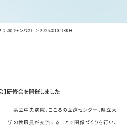
せ（出雲キャンパス）
2025年10月30日
会】研修会を開催しました
県立中央病院、こころの医療センター、県立大
学の教職員が交流することで関係づくりを行い、