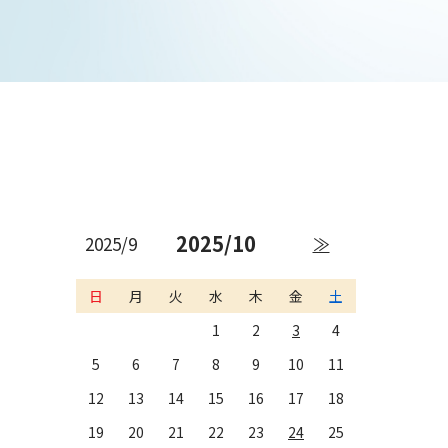
2025/10
2025/9
≫
日
月
火
水
木
金
土
1
2
3
4
5
6
7
8
9
10
11
12
13
14
15
16
17
18
19
20
21
22
23
24
25