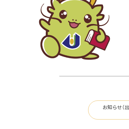
お知らせ（