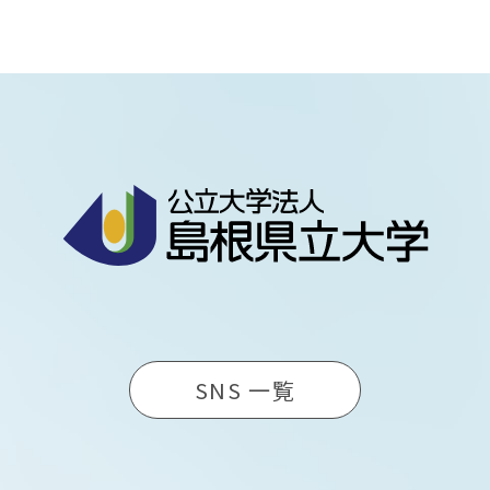
SNS 一覧