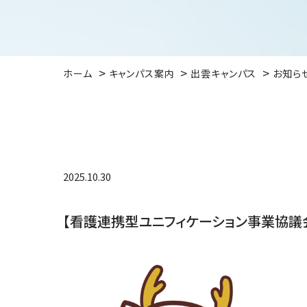
ホーム
キャンパス案内
出雲キャンパス
お知ら
2025.10.30
【看護連携型ユニフィケーション事業協議