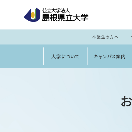
卒業生の方へ
大学について
キャンパス案内