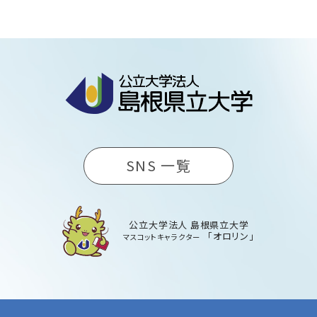
SNS 一覧
公立大学法人 島根県立大学
「オロリン」
マスコットキャラクター