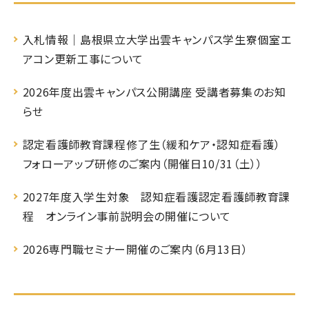
入札情報｜島根県立大学出雲キャンパス学生寮個室エ
アコン更新工事について
2026年度出雲キャンパス公開講座 受講者募集のお知
らせ
認定看護師教育課程修了生（緩和ケア・認知症看護）
フォローアップ研修のご案内（開催日10/31（土））
2027年度入学生対象 認知症看護認定看護師教育課
程 オンライン事前説明会の開催について
2026専門職セミナー開催のご案内（6月13日）