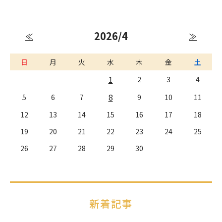
2026/4
≪
≫
日
月
火
水
木
金
土
1
2
3
4
8
5
6
7
9
10
11
12
13
14
15
16
17
18
19
20
21
22
23
24
25
26
27
28
29
30
新着記事