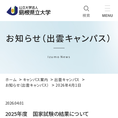
お知らせ（出雲キャンパス）
Izumo News
ホーム
キャンパス案内
出雲キャンパス
お知らせ（出雲キャンパス）
2026年4月1日
2026.04.01
2025年度 国家試験の結果について