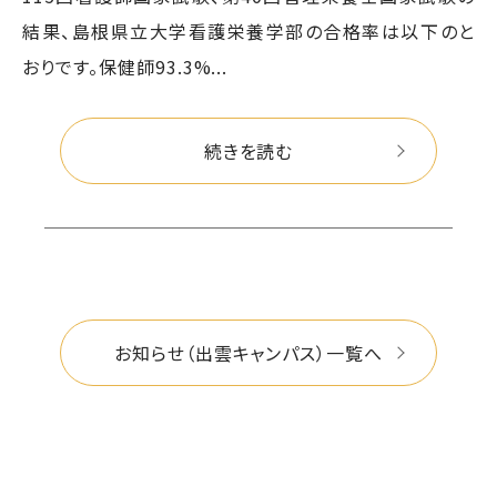
結果、島根県立大学看護栄養学部の合格率は以下のと
おりです。保健師93.3%...
続きを読む
お知らせ（出雲キャンパス）一覧へ