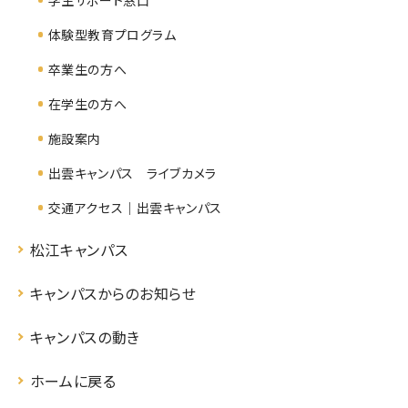
体験型教育プログラム
卒業生の方へ
在学生の方へ
施設案内
出雲キャンパス ライブカメラ
交通アクセス｜出雲キャンパス
松江キャンパス
キャンパスからのお知らせ
キャンパスの動き
ホームに戻る