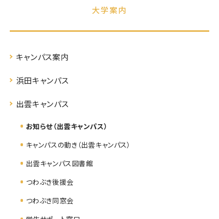
大学案内
キャンパス案内
浜田キャンパス
出雲キャンパス
お知らせ（出雲キャンパス）
キャンパスの動き（出雲キャンパス）
出雲キャンパス図書館
つわぶき後援会
つわぶき同窓会
学生サポート窓口