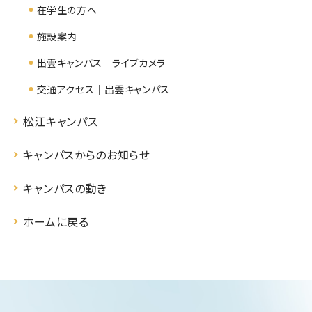
在学生の方へ
施設案内
出雲キャンパス ライブカメラ
交通アクセス｜出雲キャンパス
松江キャンパス
キャンパスからのお知らせ
キャンパスの動き
ホームに戻る