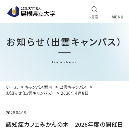
お知らせ（出雲キャンパス）
Izumo News
ホーム
キャンパス案内
出雲キャンパス
お知らせ（出雲キャンパス）
2026年4月8日
2026.04.08
認知症カフェみかんの木 2026年度の開催日