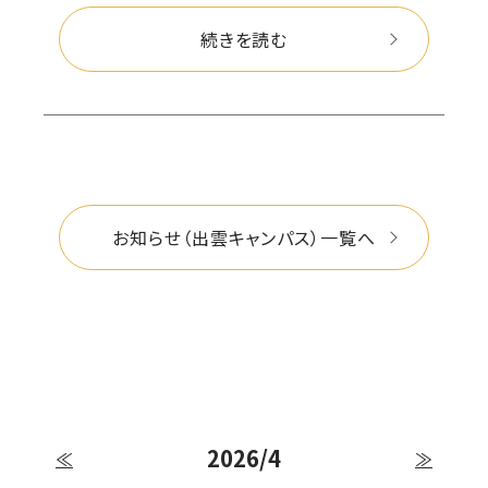
続きを読む
お知らせ（出雲キャンパス）一覧へ
2026/4
≪
≫