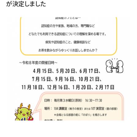
が決定しました