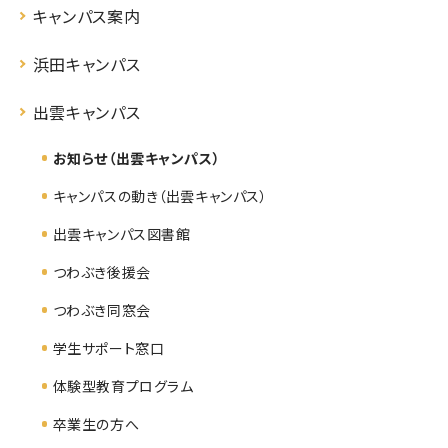
キャンパス案内
浜田キャンパス
出雲キャンパス
お知らせ（出雲キャンパス）
キャンパスの動き（出雲キャンパス）
出雲キャンパス図書館
つわぶき後援会
つわぶき同窓会
学生サポート窓口
体験型教育プログラム
卒業生の方へ