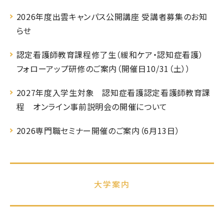
2026年度出雲キャンパス公開講座 受講者募集のお知
らせ
認定看護師教育課程修了生（緩和ケア・認知症看護）
フォローアップ研修のご案内（開催日10/31（土））
2027年度入学生対象 認知症看護認定看護師教育課
程 オンライン事前説明会の開催について
2026専門職セミナー開催のご案内（6月13日）
大学案内