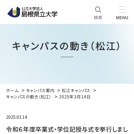
キャンパスの動き（松江）
ホーム
キャンパス案内
松江キャンパス
キャンパスの動き（松江）
2025年3月14日
2025.03.14
令和６年度卒業式・学位記授与式を挙行しまし