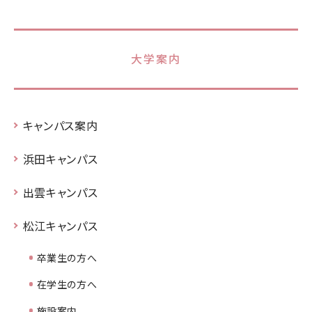
大学案内
キャンパス案内
浜田キャンパス
出雲キャンパス
松江キャンパス
卒業生の方へ
在学生の方へ
施設案内