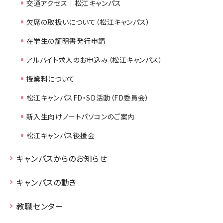
交通アクセス｜松江キャンパス
欠席の取扱いについて（松江キャンパス）
在学生の証明書発行申請
アルバイト求人のお申込み（松江キャンパス）
授業料について
松江キャンパスFD・SD活動（FD委員会）
新入生向けノートパソコンのご案内
松江キャンパス後援会
キャンパスからのお知らせ
キャンパスの動き
教職センター