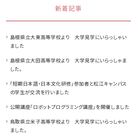
新着記事
島根県立大東高等学校より 大学見学にいらっしゃい
ました
島根県立大田高等学校より 大学見学にいらっしゃま
した。
「短期日本語・日本文化研修」参加者と松江キャンパス
の学生が交流を行いました
公開講座「ロボットプログラミング講座」を開催しました
鳥取県立米子高等学校より 大学見学にいらっしゃい
ました。