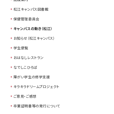
松江キャンパス図書館
保健管理委員会
キャンパスの動き（松江）
お知らせ（松江キャンパス）
学生便覧
おはなしレストラン
なでしこひろば
障がい学生の修学支援
キラキラドリームプロジェクト
ご意見・ご感想
卒業証明書等の発行について