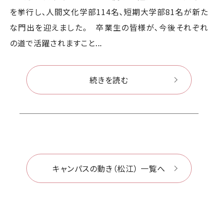
を挙行し、人間文化学部114名、短期大学部81名が新た
な門出を迎えました。 卒業生の皆様が、今後それぞれ
の道で活躍されますこと...
続きを読む
キャンパスの動き（松江） 一覧へ