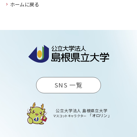
ホームに戻る
SNS 一覧
公立大学法人 島根県立大学
「オロリン」
マスコットキャラクター