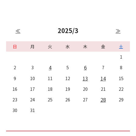
2025/3
≪
≫
日
月
火
水
木
金
土
1
4
6
2
3
5
7
8
13
14
9
10
11
12
15
16
17
18
19
20
21
22
28
23
24
25
26
27
29
30
31