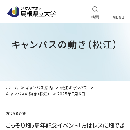
キャンパスの動き（松江）
ホーム
キャンパス案内
松江キャンパス
キャンパスの動き（松江）
2025年7月6日
2025.07.06
こっそり畑5周年記念イベント「おはレスに畑でき