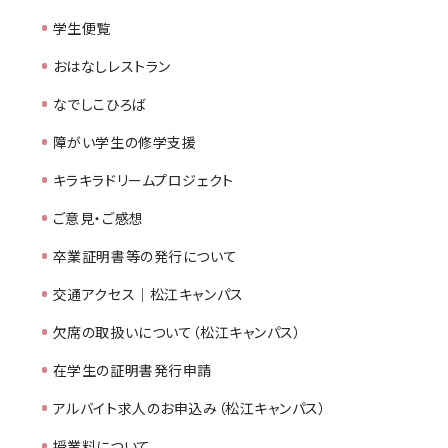
学生便覧
おはなしレストラン
なでしこひろば
障がい学生の修学支援
キラキラドリームプロジェクト
ご意見・ご感想
卒業証明書等の発行について
交通アクセス｜松江キャンパス
欠席の取扱いについて（松江キャンパス）
在学生の証明書発行申請
アルバイト求人のお申込み（松江キャンパス）
授業料について