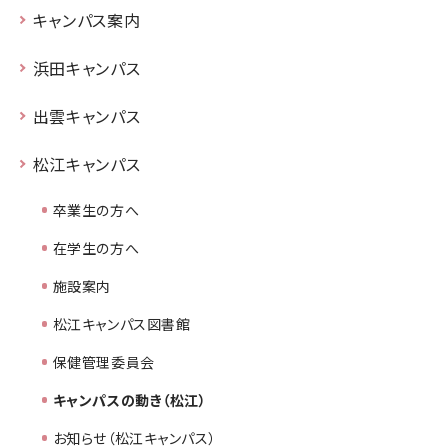
キャンパス案内
浜田キャンパス
出雲キャンパス
松江キャンパス
卒業生の方へ
在学生の方へ
施設案内
松江キャンパス図書館
保健管理委員会
キャンパスの動き（松江）
お知らせ（松江キャンパス）