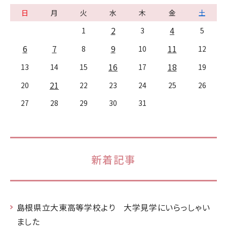
日
月
火
水
木
金
土
2
4
1
3
5
6
7
9
11
8
10
12
16
18
13
14
15
17
19
21
20
22
23
24
25
26
27
28
29
30
31
新着記事
島根県立大東高等学校より 大学見学にいらっしゃい
ました