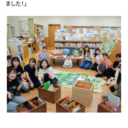
ました！」