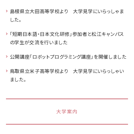
島根県立大田高等学校より 大学見学にいらっしゃま
した。
「短期日本語・日本文化研修」参加者と松江キャンパス
の学生が交流を行いました
公開講座「ロボットプログラミング講座」を開催しました
鳥取県立米子高等学校より 大学見学にいらっしゃい
ました。
大学案内