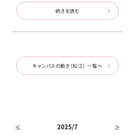
続きを読む
キャンパスの動き（松江） 一覧へ
2025/7
≪
≫