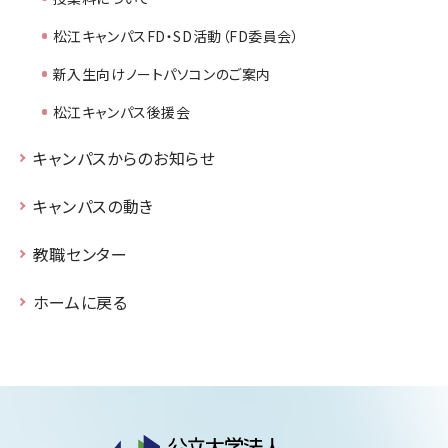
松江キャンパスFD・SD活動（FD委員会）
新入生向けノートパソコンのご案内
松江キャンパス後援会
キャンパスからのお知らせ
キャンパスの動き
教職センター
ホームに戻る