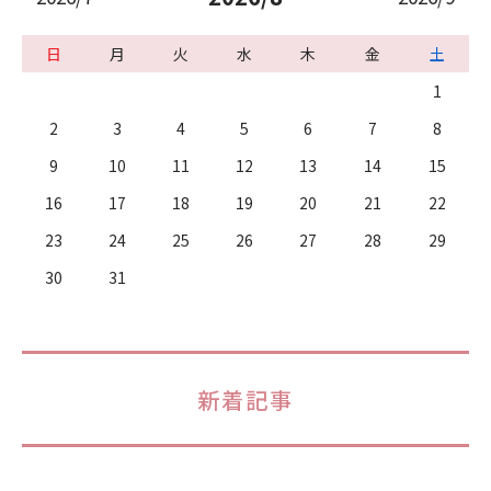
日
月
火
水
木
金
土
1
2
3
4
5
6
7
8
9
10
11
12
13
14
15
16
17
18
19
20
21
22
23
24
25
26
27
28
29
30
31
新着記事