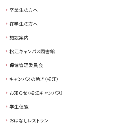
卒業生の方へ
在学生の方へ
施設案内
松江キャンパス図書館
保健管理委員会
キャンパスの動き（松江）
お知らせ（松江キャンパス）
学生便覧
おはなしレストラン