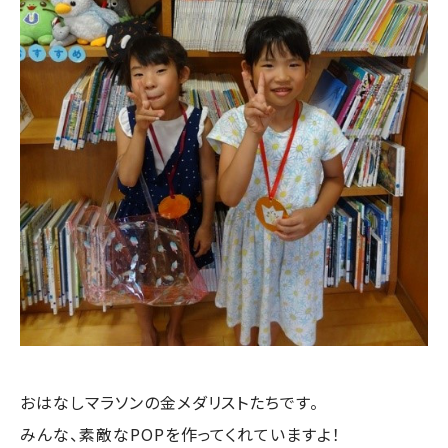
おはなしマラソンの金メダリストたちです。
みんな、素敵なPOPを作ってくれていますよ！