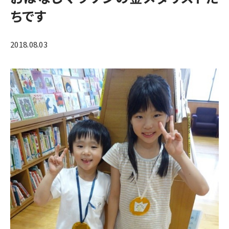
ちです
2018.08.03