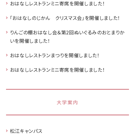
おはなしレストランミニ寄席を開催しました！
「おはなしのじかん クリスマス会」を開催しました！
りんごの棚おはなし会＆第2回ぬいぐるみのおとまりか
いを開催しました！
おはなしレストランまつりを開催しました！
おはなしレストランミニ寄席を開催しました！
大学案内
松江キャンパス