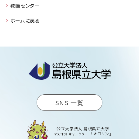
教職センター
ホームに戻る
SNS 一覧
公立大学法人 島根県立大学
「オロリン」
マスコットキャラクター