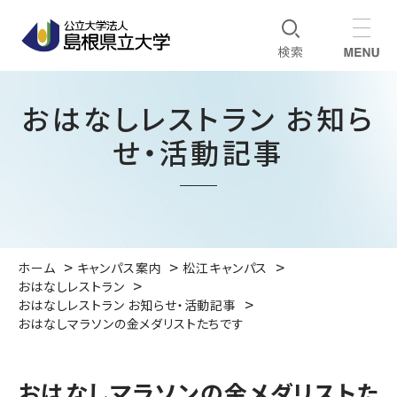
おはなしレストラン お知ら
せ・活動記事
ホーム
キャンパス案内
松江キャンパス
おはなしレストラン
おはなしレストラン お知らせ・活動記事
おはなしマラソンの金メダリストたちです
おはなしマラソンの金メダリストた