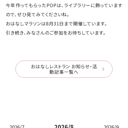
今年作ってもらったPOPは、ライブラリーに飾っています
ので、ぜひ見てみてくださいね。
おはなしマラソンは8月31日まで開催しています。
引き続き、みなさんのご参加をお待ちしています。
おはなしレストラン お知らせ・活
動記事一覧へ
2026/8
2026/7
2026/9