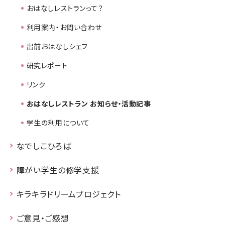
おはなしレストランって？
利用案内・お問い合わせ
出前おはなしシェフ
研究レポート
リンク
おはなしレストラン お知らせ・活動記事
学生の利用について
なでしこひろば
障がい学生の修学支援
キラキラドリームプロジェクト
ご意見・ご感想