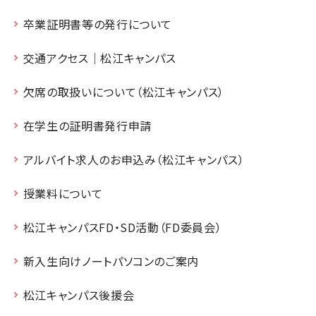
卒業証明書等の発行について
交通アクセス｜松江キャンパス
欠席の取扱いについて（松江キャンパス）
在学生の証明書発行申請
アルバイト求人のお申込み（松江キャンパス）
授業料について
松江キャンパスFD・SD活動（FD委員会）
新入生向けノートパソコンのご案内
松江キャンパス後援会