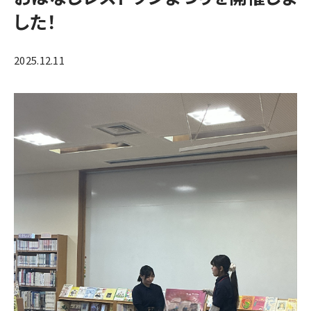
した！
2025.12.11