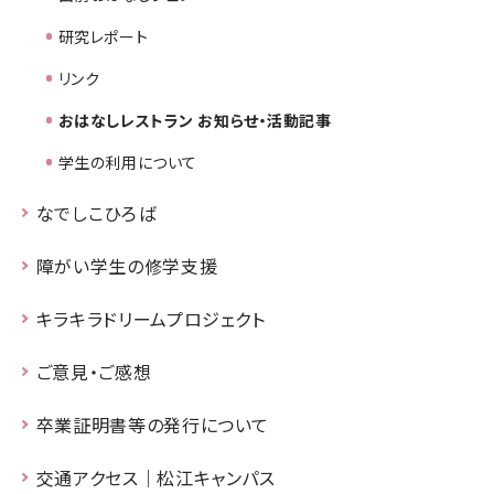
研究レポート
リンク
おはなしレストラン お知らせ・活動記事
学生の利用について
なでしこひろば
障がい学生の修学支援
キラキラドリームプロジェクト
ご意見・ご感想
卒業証明書等の発行について
交通アクセス｜松江キャンパス