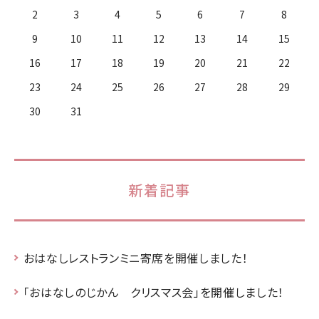
2
3
4
5
6
7
8
9
10
11
12
13
14
15
16
17
18
19
20
21
22
23
24
25
26
27
28
29
30
31
新着記事
おはなしレストランミニ寄席を開催しました！
「おはなしのじかん クリスマス会」を開催しました！