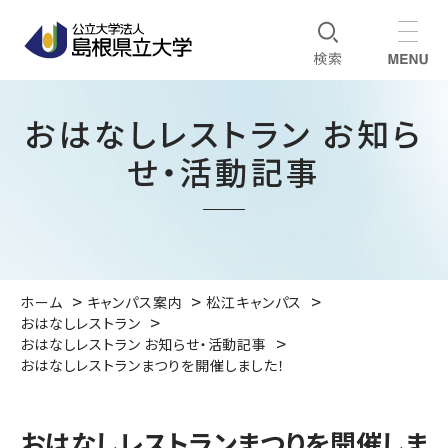
おはなしレストラン お知ら
せ・活動記事
ホーム
キャンパス案内
松江キャンパス
おはなしレストラン
おはなしレストラン お知らせ・活動記事
おはなしレストランまつりを開催しました！
おはなしレストランまつりを開催しま