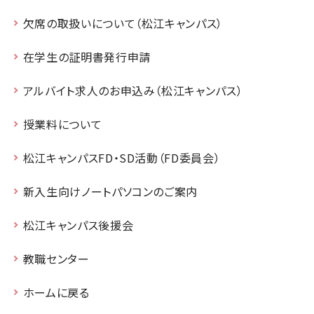
欠席の取扱いについて（松江キャンパス）
在学生の証明書発行申請
アルバイト求人のお申込み（松江キャンパス）
授業料について
松江キャンパスFD・SD活動（FD委員会）
新入生向けノートパソコンのご案内
松江キャンパス後援会
教職センター
ホームに戻る