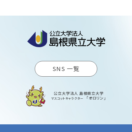
SNS 一覧
公立大学法人 島根県立大学
「オロリン」
マスコットキャラクター