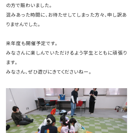
の方で賑わいました。
混みあった時間に、お待たせしてしまった方々、申し訳あ
りませんでした。
来年度も開催予定です。
みなさんに楽しんでいただけるよう学生とともに頑張り
ます。
みなさん、ぜひ遊びにきてくださいねー。