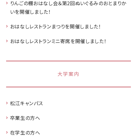
りんごの棚おはなし会＆第2回ぬいぐるみのおとまりか
いを開催しました！
おはなしレストランまつりを開催しました！
おはなしレストランミニ寄席を開催しました！
大学案内
松江キャンパス
卒業生の方へ
在学生の方へ