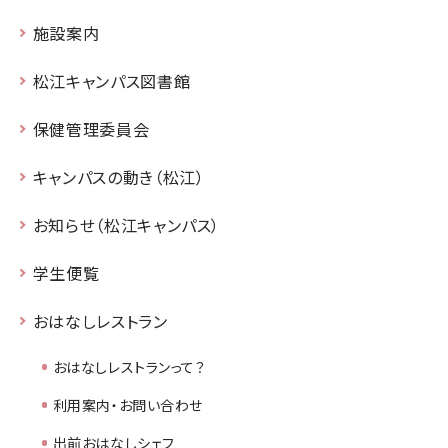
施設案内
松江キャンパス図書館
保健管理委員会
キャンパスの動き（松江）
お知らせ（松江キャンパス）
学生便覧
おはなしレストラン
おはなしレストランって？
利用案内・お問い合わせ
出前おはなしシェフ