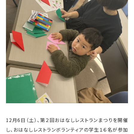
12月6日（土）、第２回おはなしレストランまつりを開催
し、おはなしレストランボランティアの学生１６名が参加