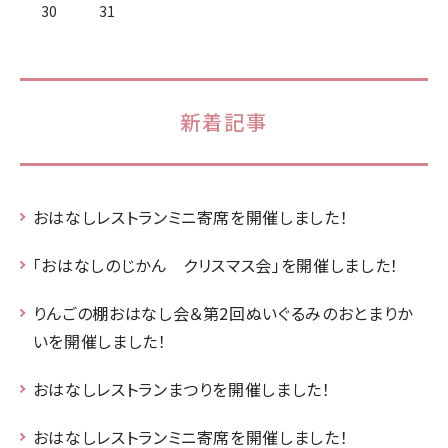
30
31
新着記事
おはなしレストランミニ寄席を開催しました！
「おはなしのじかん クリスマス会」を開催しました！
りんごの棚おはなし会＆第2回ぬいぐるみのおとまりか
いを開催しました！
おはなしレストランまつりを開催しました！
おはなしレストランミニ寄席を開催しました！