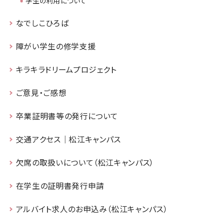
学生の利用について
なでしこひろば
障がい学生の修学支援
キラキラドリームプロジェクト
ご意見・ご感想
卒業証明書等の発行について
交通アクセス｜松江キャンパス
欠席の取扱いについて（松江キャンパス）
在学生の証明書発行申請
アルバイト求人のお申込み（松江キャンパス）