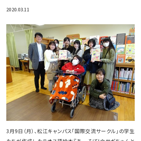
2020.03.11
3月9日（月）、松江キャンパス「国際交流サークル」の学生
たちが作成したラオス語絵本『あーそぼ！ウサギちゃんと