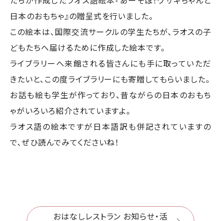
日本のおもちゃ』の贈呈式を行いました。
この絵本は、国際交流サークルの学生たちが、ラオスの子
どもたちへ届けるために作成した絵本です。
ライブラリーへ来館される皆さんにも手に取っていただ
きたいと、この度ライブラリーにも寄贈してもらいました。
お話も絵も学生が作っており、昔ながらの日本のおもち
ゃがいろいろ紹介されていますよ。
ラオス語の絵本ですが日本語訳も併記されていますの
で、ぜひ読んでみてくださいね！
おはなしレストラン お知らせ・活