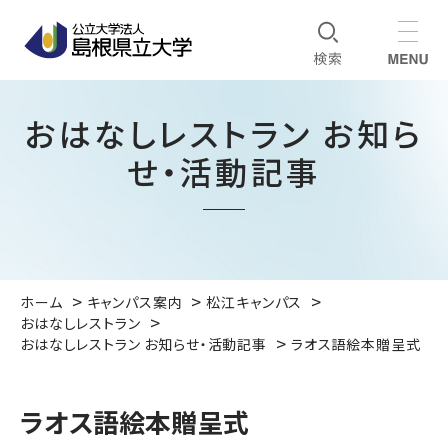
おはなしレストラン お知ら
せ・活動記事
ホーム
キャンパス案内
松江キャンパス
おはなしレストラン
おはなしレストラン お知らせ・活動記事
ラオス語絵本贈呈式
ラオス語絵本贈呈式