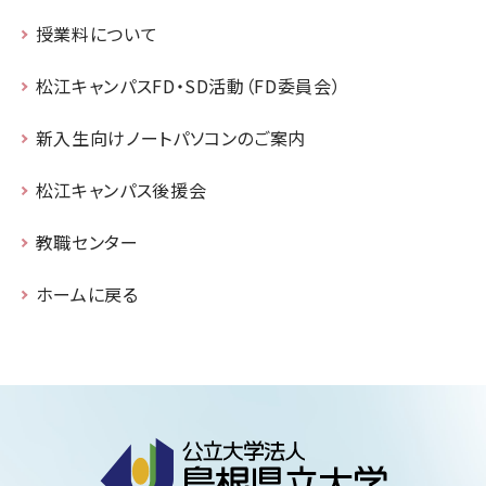
授業料について
松江キャンパスFD・SD活動（FD委員会）
新入生向けノートパソコンのご案内
松江キャンパス後援会
教職センター
ホームに戻る