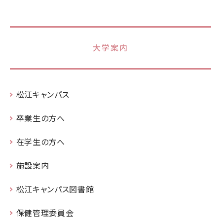
大学案内
松江キャンパス
卒業生の方へ
在学生の方へ
施設案内
松江キャンパス図書館
保健管理委員会