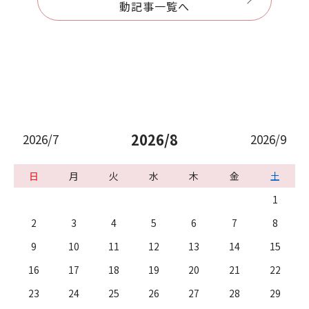
動記事一覧へ
2026/8
2026/7
2026/9
日
月
火
水
木
金
土
1
2
3
4
5
6
7
8
9
10
11
12
13
14
15
16
17
18
19
20
21
22
23
24
25
26
27
28
29