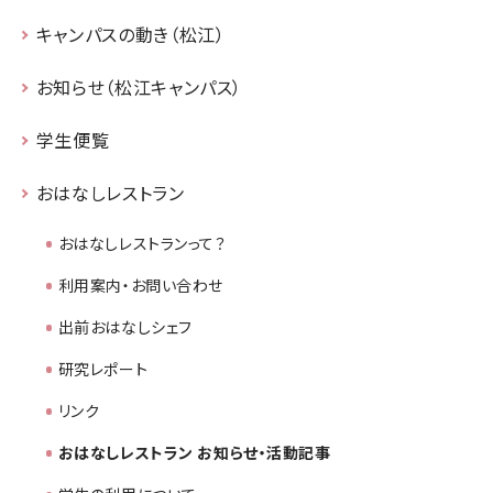
キャンパスの動き（松江）
お知らせ（松江キャンパス）
学生便覧
おはなしレストラン
おはなしレストランって？
利用案内・お問い合わせ
出前おはなしシェフ
研究レポート
リンク
おはなしレストラン お知らせ・活動記事