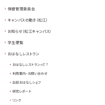
保健管理委員会
キャンパスの動き（松江）
お知らせ（松江キャンパス）
学生便覧
おはなしレストラン
おはなしレストランって？
利用案内・お問い合わせ
出前おはなしシェフ
研究レポート
リンク