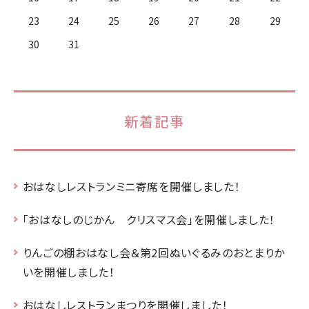
23
24
25
26
27
28
29
30
31
新着記事
おはなしレストランミニ寄席を開催しました！
「おはなしのじかん クリスマス会」を開催しました！
りんごの棚おはなし会＆第2回ぬいぐるみのおとまりか
いを開催しました！
おはなしレストランまつりを開催しました！