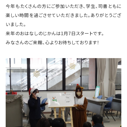
今年もたくさんの方にご参加いただき、学生、司書ともに
楽しい時間を過ごさせていただきました。ありがとうござ
いました。
来年のおはなしのじかんは1月7日スタートです。
みなさんのご来館、心よりお待ちしております！