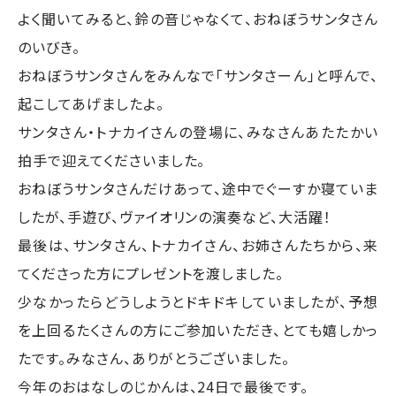
よく聞いてみると、鈴の音じゃなくて、おねぼうサンタさん
のいびき。
おねぼうサンタさんをみんなで「サンタさーん」と呼んで、
起こしてあげましたよ。
サンタさん・トナカイさんの登場に、みなさんあたたかい
拍手で迎えてくださいました。
おねぼうサンタさんだけあって、途中でぐーすか寝ていま
したが、手遊び、ヴァイオリンの演奏など、大活躍！
最後は、サンタさん、トナカイさん、お姉さんたちから、来
てくださった方にプレゼントを渡しました。
少なかったらどうしようとドキドキしていましたが、予想
を上回るたくさんの方にご参加いただき、とても嬉しかっ
たです。みなさん、ありがとうございました。
今年のおはなしのじかんは、24日で最後です。