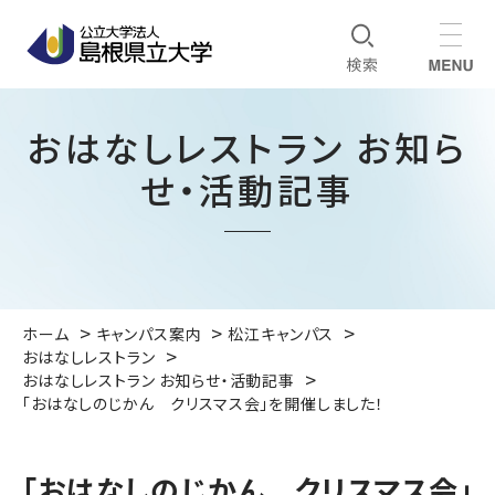
おはなしレストラン お知ら
せ・活動記事
ホーム
キャンパス案内
松江キャンパス
おはなしレストラン
おはなしレストラン お知らせ・活動記事
「おはなしのじかん クリスマス会」を開催しました！
「おはなしのじかん クリスマス会」