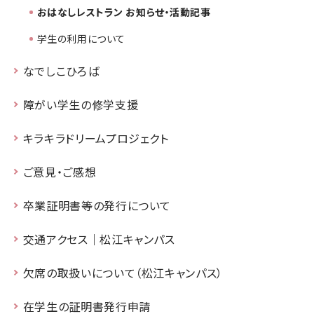
おはなしレストラン お知らせ・活動記事
学生の利用について
なでしこひろば
障がい学生の修学支援
キラキラドリームプロジェクト
ご意見・ご感想
卒業証明書等の発行について
交通アクセス｜松江キャンパス
欠席の取扱いについて（松江キャンパス）
在学生の証明書発行申請