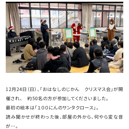
12月24日（日）、「おはなしのじかん クリスマス会」が開
催され、 約50名の方が参加してくださいました。
最初の絵本は「１００にんのサンタクロース」。
読み聞かせが終わった後、部屋の外から、何やら変な音
が…。