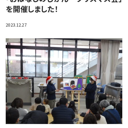
を開催しました！
2023.12.27