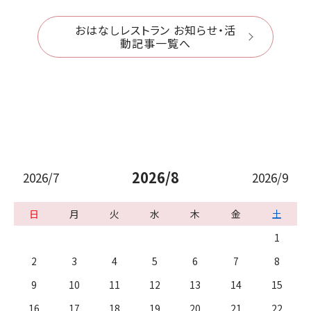
おはなしレストラン お知らせ・活
動記事一覧へ
2026/8
2026/7
2026/9
日
月
火
水
木
金
土
1
2
3
4
5
6
7
8
9
10
11
12
13
14
15
16
17
18
19
20
21
22