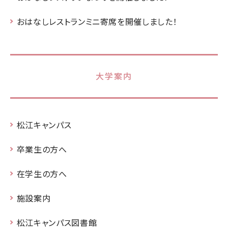
おはなしレストランミニ寄席を開催しました！
大学案内
松江キャンパス
卒業生の方へ
在学生の方へ
施設案内
松江キャンパス図書館