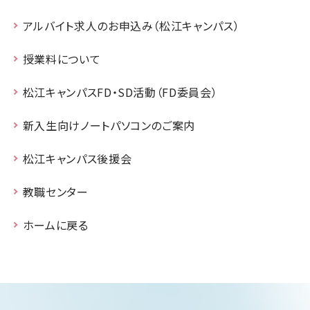
アルバイト求人のお申込み（松江キャンパス）
授業料について
松江キャンパスFD・SD活動（FD委員会）
新入生向けノートパソコンのご案内
松江キャンパス後援会
教職センター
ホームに戻る