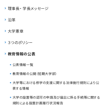
理事長・ 学長メッセージ
沿革
大学憲章
３つのポリシー
教育情報の公表
公表情報一覧
教育情報の公開（短期大学部）
大学等における修学の支援に関する法律施行規則により公
表する情報
大学の設置等の認可の申請及び届出に係る手続等に関する
規則による設置計画履行状況報告