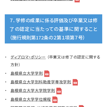
７．学修の成果に係る評価及び卒業又は修
了の認定に当たっての基準に関すること
（施行規則第172条の２第１項第７号）
ディプロマ・ポリシー
（卒業又は修了の認定に関する
方針）
島根県立大学学則
島根県立大学別科助産学専攻学則
島根県立大学大学院学則
島根県立大学学位規程