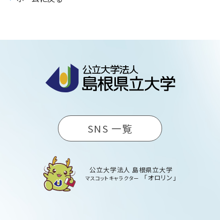
SNS 一覧
公立大学法人 島根県立大学
「オロリン」
マスコットキャラクター