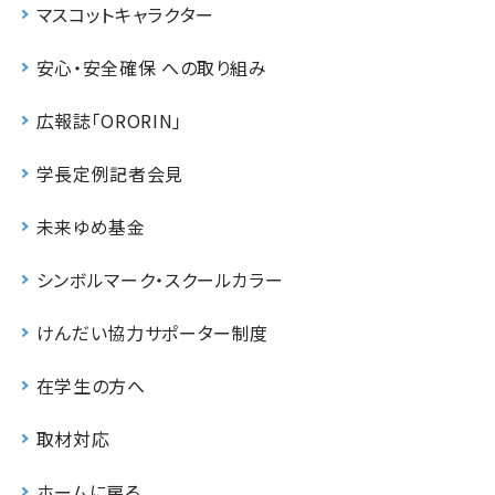
マスコットキャラクター
安心・安全確保 への取り組み
広報誌「ORORIN」
学長定例記者会見
未来ゆめ基金
シンボルマーク・スクールカラー
けんだい協力サポーター制度
在学生の方へ
取材対応
ホームに戻る