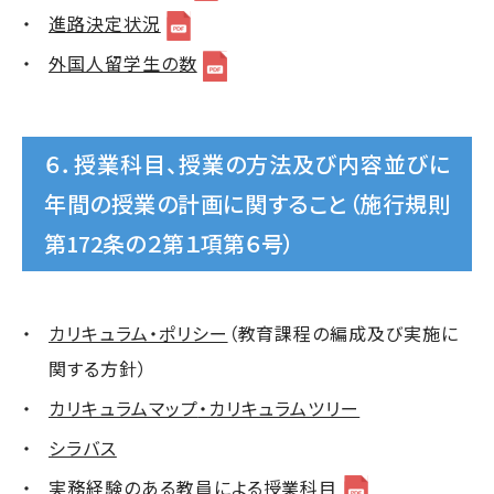
進路決定状況
外国人留学生の数
６．授業科目、授業の方法及び内容並びに
年間の授業の計画に関すること（施行規則
第172条の２第１項第６号）
カリキュラム・ポリシー
（教育課程の編成及び実施に
関する方針）
カリキュラムマップ
・カリキュラムツリー
シラバス
実務経験のある教員による授業科目