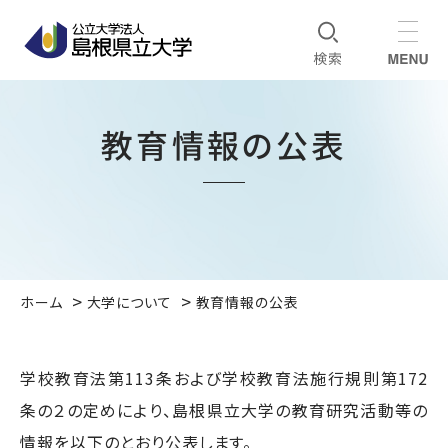
教育情報の公表
ホーム
大学について
教育情報の公表
学校教育法第113条および学校教育法施行規則第172
条の２の定めにより、島根県立大学の教育研究活動等の
情報を以下のとおり公表します。