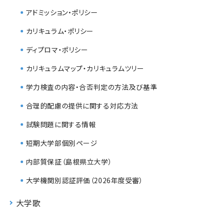
アドミッション・ポリシー
カリキュラム・ポリシー
ディプロマ・ポリシー
カリキュラムマップ・カリキュラムツリー
学力検査の内容・合否判定の方法及び基準
合理的配慮の提供に関する対応方法
試験問題に関する情報
短期大学部個別ページ
内部質保証（島根県立大学）
大学機関別認証評価（2026年度受審）
大学歌