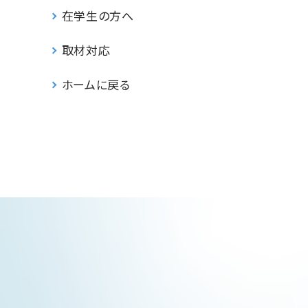
在学生の方へ
取材対応
ホームに戻る