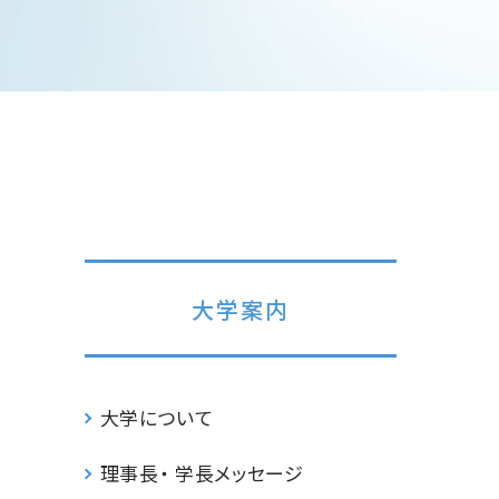
大学案内
大学について
理事長・ 学長メッセージ