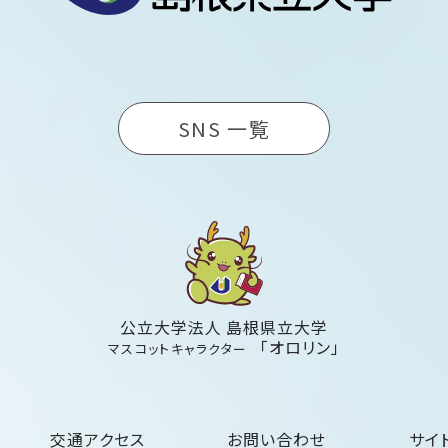
SNS 一覧
公立大学法人 島根県立大学
「オロリン」
マスコットキャラクター
交通アクセス
お問い合わせ
サイ