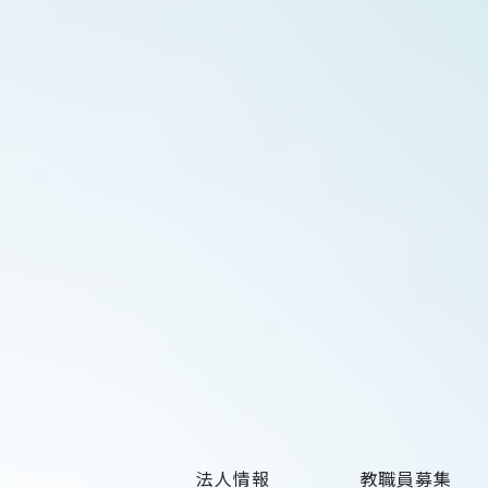
法人情報
教職員募集