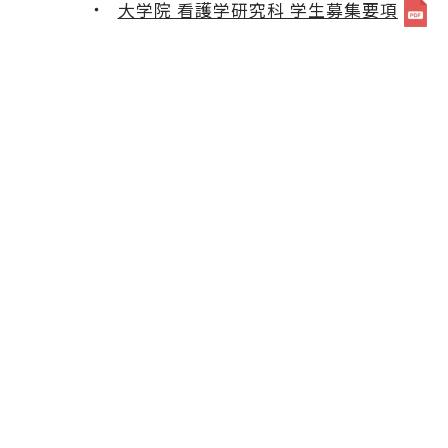
大学院 看護学研究科 学生募集要項