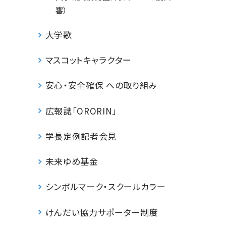
審）
大学歌
マスコットキャラクター
安心・安全確保 への取り組み
広報誌「ORORIN」
学長定例記者会見
未来ゆめ基金
シンボルマーク・スクールカラー
けんだい協力サポーター制度