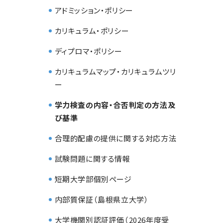
アドミッション・ポリシー
カリキュラム・ポリシー
ディプロマ・ポリシー
カリキュラムマップ・カリキュラムツリ
ー
学力検査の内容・合否判定の方法及
び基準
合理的配慮の提供に関する対応方法
試験問題に関する情報
短期大学部個別ページ
内部質保証（島根県立大学）
大学機関別認証評価（2026年度受