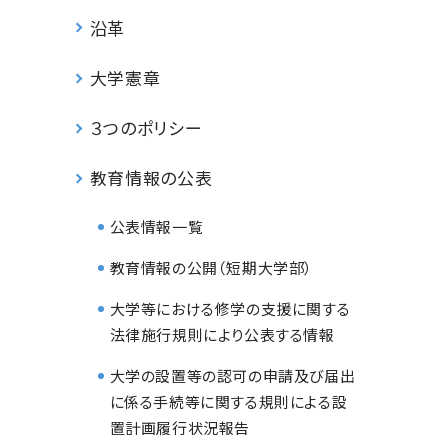
沿革
大学憲章
３つのポリシー
教育情報の公表
公表情報一覧
教育情報の公開（短期大学部）
大学等における修学の支援に関する
法律施行規則により公表する情報
大学の設置等の認可の申請及び届出
に係る手続等に関する規則による設
置計画履行状況報告