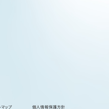
トマップ
個人情報保護方針