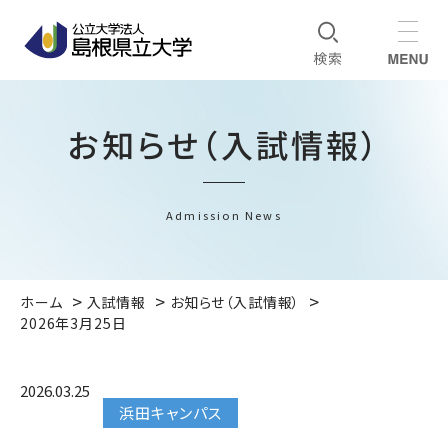
お知らせ（入試情報）
Admission News
ホーム
入試情報
お知らせ（入試情報）
2026年3月25日
2026.03.25
浜田キャンパス