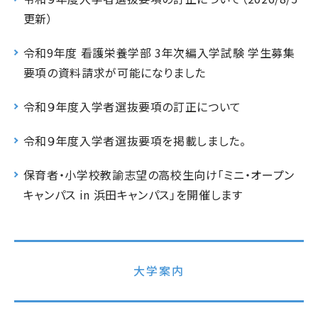
更新）
令和9年度 看護栄養学部 3年次編入学試験 学生募集
要項の資料請求が可能になりました
令和９年度入学者選抜要項の訂正について
令和９年度入学者選抜要項を掲載しました。
保育者・小学校教諭志望の高校生向け「ミニ・オープン
キャンパス in 浜田キャンパス」を開催します
大学案内