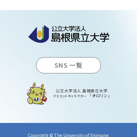
SNS 一覧
公立大学法人 島根県立大学
「オロリン」
マスコットキャラクター
Copyright © The University of Shimane.