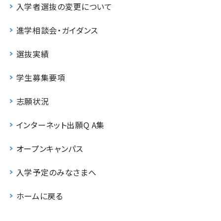
入学者選抜の変更について
進学相談会・ガイダンス
選抜実績
学生募集要項
志願状況
インターネット出願Q A集
オープンキャンパス
入学予定のみなさまへ
ホームに戻る