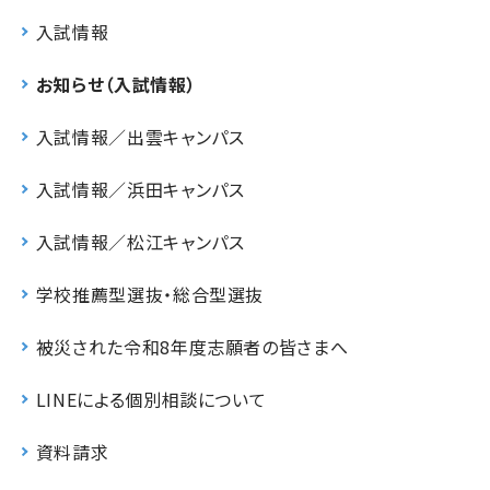
入試情報
お知らせ（入試情報）
入試情報／出雲キャンパス
入試情報／浜田キャンパス
入試情報／松江キャンパス
学校推薦型選抜・総合型選抜
被災された令和8年度志願者の皆さまへ
LINEによる個別相談について
資料請求