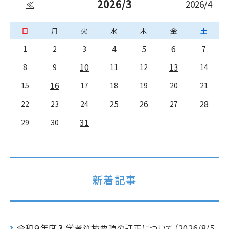
2026/3
2026/4
≪
日
月
火
水
木
金
土
4
5
6
1
2
3
7
10
13
8
9
11
12
14
16
15
17
18
19
20
21
25
26
28
22
23
24
27
31
29
30
新着記事
令和９年度入学者選抜要項の訂正について（2026/8/5