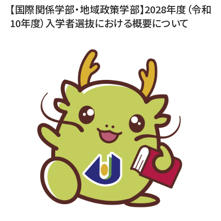
【国際関係学部・地域政策学部】2028年度（令和
10年度）入学者選抜における概要について