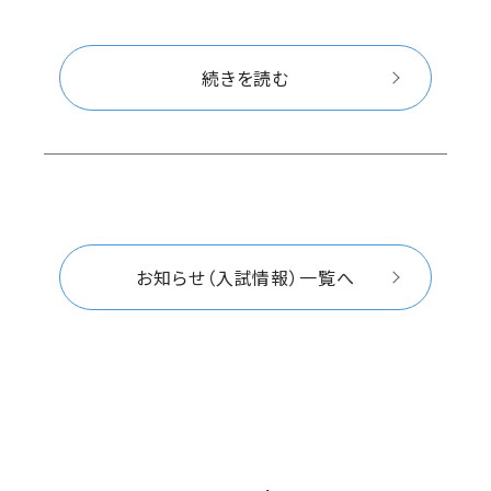
続きを読む
お知らせ（入試情報）一覧へ