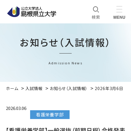
お知らせ（入試情報）
Admission News
ホーム
入試情報
お知らせ（入試情報）
2026年3月6日
2026.03.06
看護栄養学部
【看護栄養学部】一般選抜（前期日程）合格発表