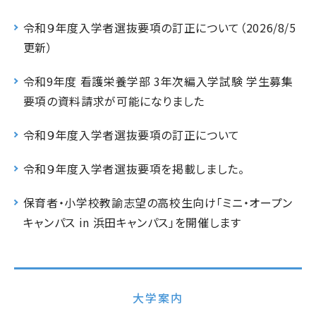
令和９年度入学者選抜要項の訂正について（2026/8/5
更新）
令和9年度 看護栄養学部 3年次編入学試験 学生募集
要項の資料請求が可能になりました
令和９年度入学者選抜要項の訂正について
令和９年度入学者選抜要項を掲載しました。
保育者・小学校教諭志望の高校生向け「ミニ・オープン
キャンパス in 浜田キャンパス」を開催します
大学案内