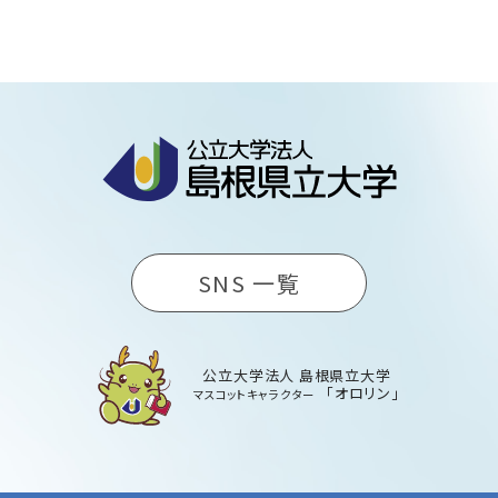
SNS 一覧
公立大学法人 島根県立大学
「オロリン」
マスコットキャラクター