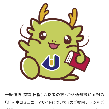
一般選抜（前期日程）合格者の方・合格通知書に同封の
「新入生コミュニティサイトについて」のご案内チラシをご