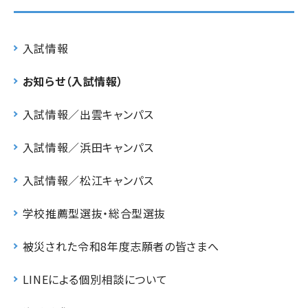
入試情報
お知らせ（入試情報）
入試情報／出雲キャンパス
入試情報／浜田キャンパス
入試情報／松江キャンパス
学校推薦型選抜・総合型選抜
被災された令和8年度志願者の皆さまへ
LINEによる個別相談について