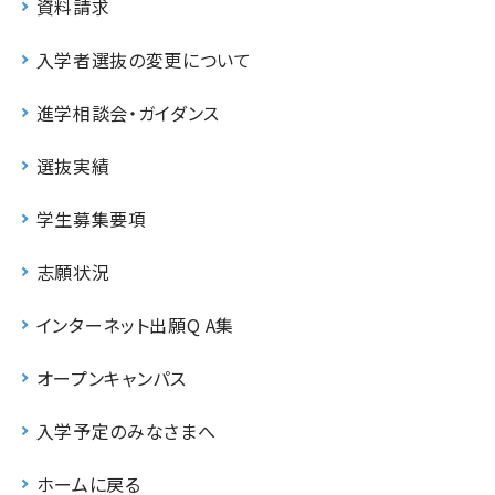
資料請求
入学者選抜の変更について
進学相談会・ガイダンス
選抜実績
学生募集要項
志願状況
インターネット出願Q A集
オープンキャンパス
入学予定のみなさまへ
ホームに戻る