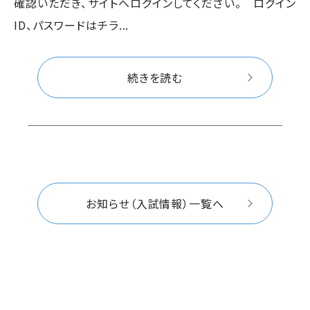
確認いただき、サイトへログインしてください。 ログイン
ID、パスワードはチラ...
続きを読む
お知らせ（入試情報）一覧へ