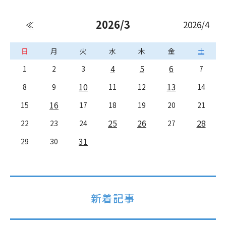
2026/3
2026/4
≪
日
月
火
水
木
金
土
4
5
6
1
2
3
7
10
13
8
9
11
12
14
16
15
17
18
19
20
21
25
26
28
22
23
24
27
31
29
30
新着記事