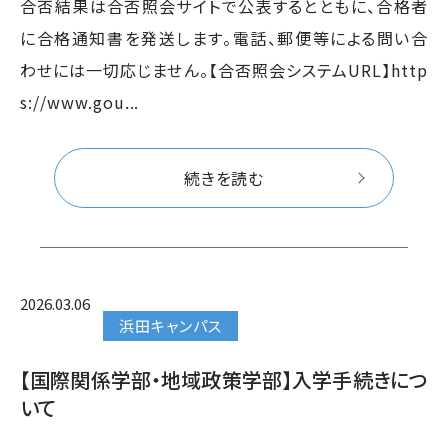
合否結果は合否照会サイトで公表するとともに、合格者
に合格通知書を発送します。電話、郵便等による問い合
わせには一切応じません。【合否照会システムURL】http
s://www.gou...
続きを読む
2026.03.06
浜田キャンパス
【国際関係学部・地域政策学部】入学手続きにつ
いて